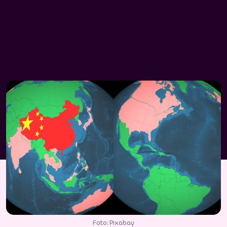
Foto: Pixabay