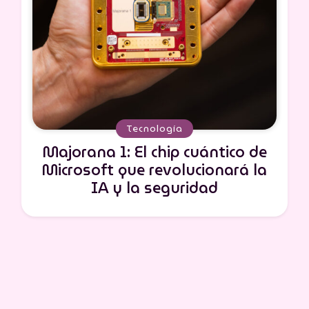
Tecnología
Majorana 1: El chip cuántico de
Microsoft que revolucionará la
IA y la seguridad