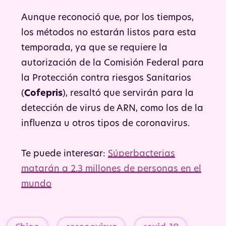
Aunque reconoció que, por los tiempos,
los métodos no estarán listos para esta
temporada, ya que se requiere la
autorización de la Comisión Federal para
la Protección contra riesgos Sanitarios
(
Cofepris
), resaltó que servirán para la
detección de virus de ARN, como los de la
influenza u otros tipos de coronavirus.
Te puede interesar:
Súperbacterias
matarán a 2.3 millones de personas en el
mundo