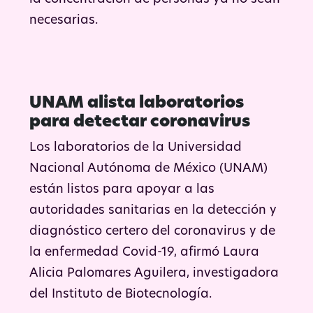
necesarias.
UNAM alista laboratorios
para detectar coronavirus
Los laboratorios de la Universidad
Nacional Autónoma de México (UNAM)
están listos para apoyar a las
autoridades sanitarias en la detección y
diagnóstico certero del coronavirus y de
la enfermedad Covid-19, afirmó Laura
Alicia Palomares Aguilera, investigadora
del Instituto de Biotecnología.