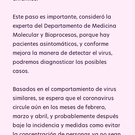
Este paso es importante, consideró la
experta del Departamento de Medicina
Molecular y Bioprocesos, porque hay
pacientes asintomáticos, y conforme
mejora la manera de detectar el virus,
podremos diagnosticar los posibles
casos.
Basados en el comportamiento de virus
similares, se espera que el coronavirus
circule aún en los meses de febrero,
marzo y abril, y probablemente después
baje la incidencia y medidas como evitar
la concentración de personas ya no sean