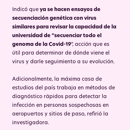
Indicó que
ya se hacen ensayos de
secuenciación genética con virus
similares para revisar la capacidad de la
universidad de “secuenciar todo el
genoma de la Covid-19
”, acción que es
útil para determinar de dónde viene el
virus y darle seguimiento a su evolución.
Adicionalmente, la máxima casa de
estudios del país trabaja en métodos de
diagnóstico rápidos para detectar la
infección en personas sospechosas en
aeropuertos y sitios de paso, refirió la
investigadora.