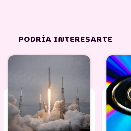
PODRÍA INTERESARTE