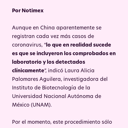
Por Notimex
Aunque en China aparentemente se
registran cada vez más casos de
coronavirus, “
lo que en realidad sucede
es que se incluyeron los comprobados en
laboratorio y los detectados
clínicamente
”, indicó Laura Alicia
Palomares Aguilera, investigadora del
Instituto de Biotecnología de la
Universidad Nacional Autónoma de
México (UNAM).
Por el momento, este procedimiento sólo