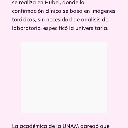
se realiza en Hubei, donde la
confirmación clínica se basa en imágenes
torácicas, sin necesidad de análisis de
laboratorio, especificó la universitaria.
La académica de la UNAM agregó que