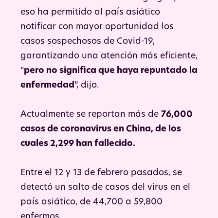
eso ha permitido al país asiático
notificar con mayor oportunidad los
casos sospechosos de Covid-19,
garantizando una atención más eficiente,
“
pero no significa que haya repuntado la
enfermedad
”, dijo.
Actualmente se reportan más de
76,000
casos de coronavirus en China, de los
cuales 2,299 han fallecido.
Entre el 12 y 13 de febrero pasados, se
detectó un salto de casos del virus en el
país asiático, de 44,700 a 59,800
enfermos.