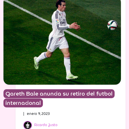
Gareth Bale anuncia su retiro del futbol
internacional
| enero 9, 2023
Ricardo Justo