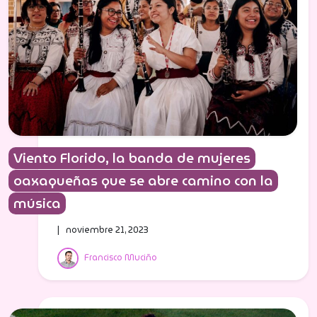
Viento Florido, la banda de mujeres
oaxaqueñas que se abre camino con la
música
| noviembre 21, 2023
Francisco Muciño