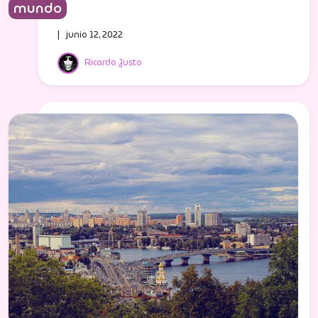
mundo
| junio 12, 2022
Ricardo Justo