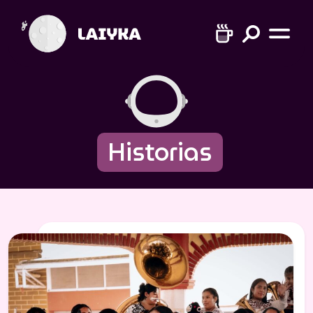
Historias