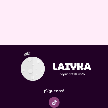
Copyright © 2026
¡Síguenos!