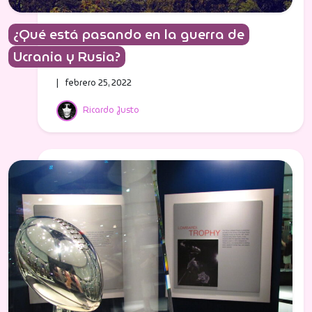
¿Qué está pasando en la guerra de
Ucrania y Rusia?
| febrero 25, 2022
Ricardo Justo