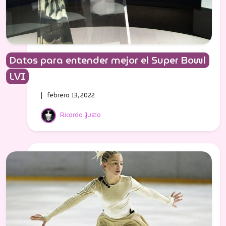
Datos para entender mejor el Super Bowl
LVI
| febrero 13, 2022
Ricardo Justo