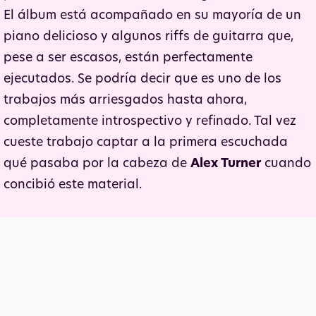
El álbum está acompañado en su mayoría de un
piano delicioso y algunos riffs de guitarra que,
pese a ser escasos, están perfectamente
ejecutados. Se podría decir que es uno de los
trabajos más arriesgados hasta ahora,
completamente introspectivo y refinado. Tal vez
cueste trabajo captar a la primera escuchada
qué pasaba por la cabeza de
Alex Turner
cuando
concibió este material.