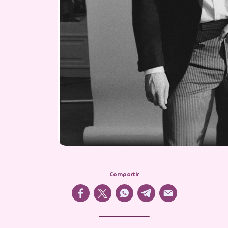
Compartir