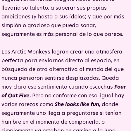
llevaría su talento, a superar sus propias
ambiciones (y hasta a sus ídolos) y que por más
simplón o gracioso que pueda sonar,
seguramente es más personal de lo que parece.
Los Arctic Monkeys logran crear una atmosfera
perfecta para enviarnos directo al espacio, en
búsqueda de otra alternativa al mundo del que
nunca pensaron sentirse desplazados. Queda
muy claro ese sentimiento cuando escuchas
Four
of Out Five
.
Pero no conforme con eso, igual hay
varias rarezas como
She looks like fun,
donde
seguramente uno llega a preguntarse si tenían
hambre en el momento de componerla, o