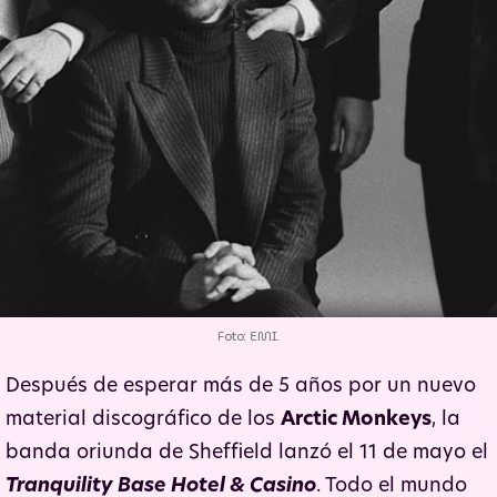
Foto: EMI.
Después de esperar más de 5 años por un nuevo
material discográfico de los
Arctic Monkeys
, la
banda oriunda de Sheffield lanzó el 11 de mayo el
Tranquility Base Hotel & Casino
. Todo el mundo