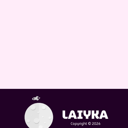
Copyright © 2026