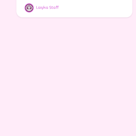
Laiyka Staff