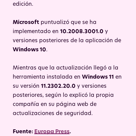
edición.
Microsoft
puntualizó que se ha
implementado en
10.2008.3001.0
y
versiones posteriores de la aplicación de
Windows 10
.
Mientras que la actualización llegó a la
herramienta instalada en
Windows 11
en
su versión
11.2302.20.0
y versiones
posteriores, según lo explicó la propia
compañía en su página web de
actualizaciones de seguridad.
Fuente:
Europa Press
.