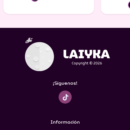
Copyright © 2026
¡Síguenos!
Información