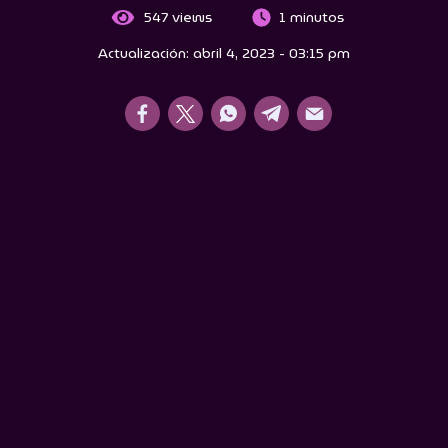
547
views
1 minutos
Actualización: abril 4, 2023 - 03:15 pm