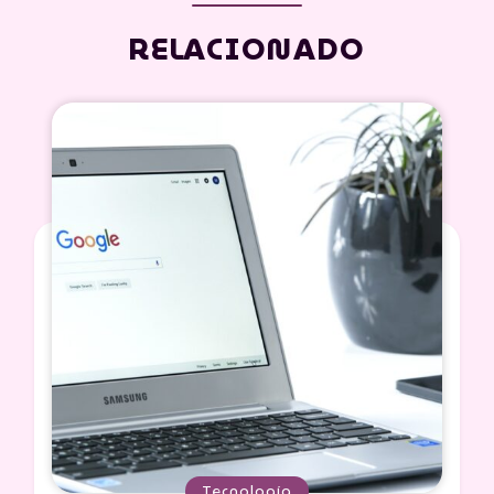
RELACIONADO
Tecnología