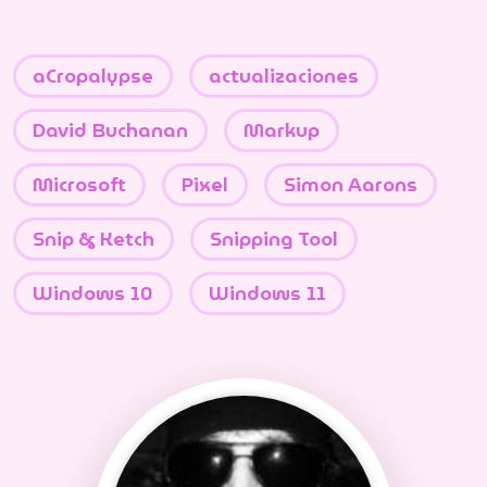
aCropalypse
actualizaciones
David Buchanan
Markup
Microsoft
Pixel
Simon Aarons
Snip & Ketch
Snipping Tool
Windows 10
Windows 11