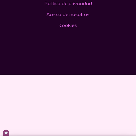
Política de privacidad
Acerca de nosotros
Cookies