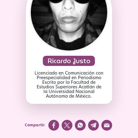
Ricardo Justo
Licenciado en Comunicación con
Preespecialidad en Periodismo
Escrito por la Facultad de
Estudios Superiores Acatlán de
la Universidad Nacional
Autónoma de México.
Compartir