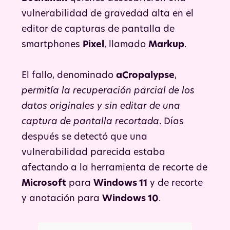
vulnerabilidad de gravedad alta en el
editor de capturas de pantalla de
smartphones
Pixel
, llamado
Markup
.
El fallo, denominado
aCropalypse
,
permitía la recuperación parcial de los
datos originales y sin editar de una
captura de pantalla recortada
. Días
después se detectó que una
vulnerabilidad parecida estaba
afectando a la herramienta de recorte de
Microsoft
para
Windows 11
y de recorte
y anotación para
Windows 10
.