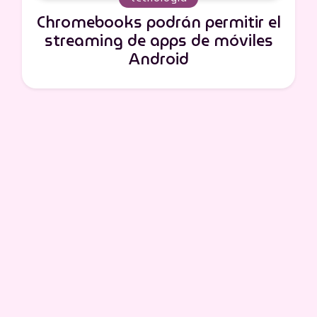
Chromebooks podrán permitir el
streaming de apps de móviles
Android