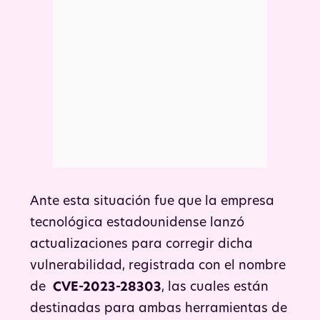
Ante esta situación fue que la empresa
tecnológica estadounidense lanzó
actualizaciones para corregir dicha
vulnerabilidad, registrada con el nombre
de
CVE-2023-28303
, las cuales están
destinadas para ambas herramientas de