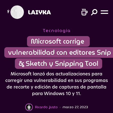
Tecnología
Microsoft corrige 
vulnerabilidad con editores Snip 
& Sketch y Snipping Tool
Microsoft lanzó dos actualizaciones para
corregir una vulnerabilidad en sus programas
de recorte y edición de capturas de pantalla
para Windows 10 y 11.
Ricardo Justo
·
marzo 27, 2023