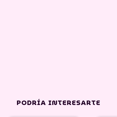
PODRÍA INTERESARTE