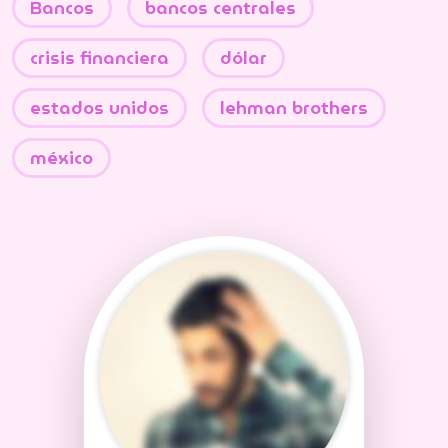
Bancos
bancos centrales
crisis financiera
dólar
estados unidos
lehman brothers
méxico