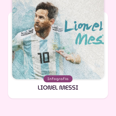
Infografía
LIONEL MESSI