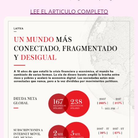
LEE EL ARTICULO COMPLETO