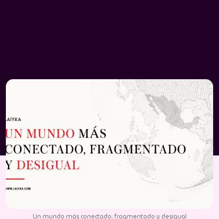
Un mundo más conectado, fragmentado y desigual