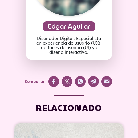
Edgar Aguilar
Diseñador Digital. Especialista
en experiencia de usuario (UX),
interfaces de usuario (UI) y el
diseño interactivo.
Compartir
RELACIONADO