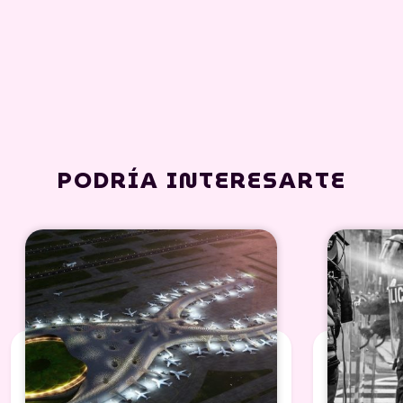
PODRÍA INTERESARTE