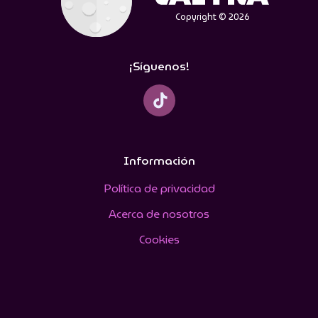
Copyright © 2026
¡Síguenos!
Información
Política de privacidad
Acerca de nosotros
Cookies