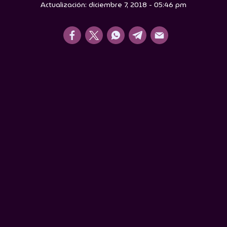
Actualización: diciembre 7, 2018 - 05:46 pm