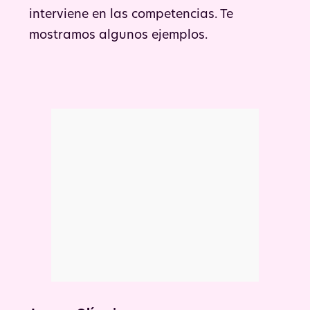
interviene en las competencias. Te
mostramos algunos ejemplos.