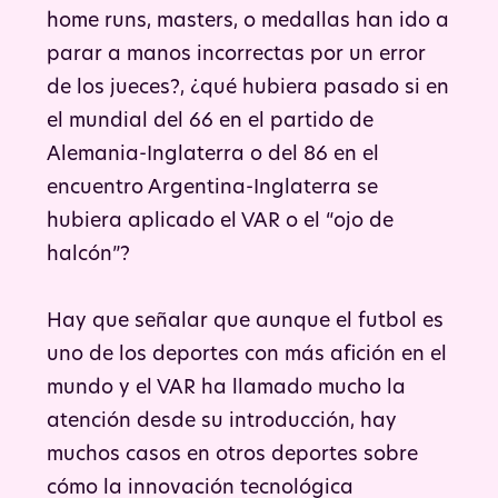
home runs, masters, o medallas han ido a
parar a manos incorrectas por un error
de los jueces?, ¿qué hubiera pasado si en
el mundial del 66 en el partido de
Alemania-Inglaterra o del 86 en el
encuentro Argentina-Inglaterra se
hubiera aplicado el VAR o el “ojo de
halcón”?
Hay que señalar que aunque el futbol es
uno de los deportes con más afición en el
mundo y el VAR ha llamado mucho la
atención desde su introducción, hay
muchos casos en otros deportes sobre
cómo la innovación tecnológica