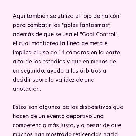
Aquí también se utiliza el “ojo de halcón”
para combatir los “goles fantasmas”,
además de que se usa el “Goal Control”,
el cual monitorea la línea de meta e
implica el uso de 14 cámaras en la parte
alta de los estadios y que en menos de
un segundo, ayuda a los árbitros a
decidir sobre la validez de una
anotación.
Estos son algunos de los dispositivos que
hacen de un evento deportivo una
competencia más justa, y a pesar de que
muchos han mostrado reticencias hacia