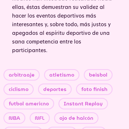
ellas, éstas demuestran su validez al
hacer los eventos deportivos más
interesantes y, sobre todo, más justos y
apegados al espíritu deportivo de una
sana competencia entre los
participantes.
arbitraaje
atletismo
beisbol
ciclismo
deportes
foto finish
futbol americno
Instant Replay
NBA
NFL
ojo de halcón