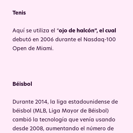
Tenis
Aquí se utiliza el “
ojo de halcón”, el cual
debutó en 2006 durante el Nasdaq-100
Open de Miami.
Béisbol
Durante 2014, la liga estadounidense de
béisbol (MLB, Liga Mayor de Béisbol)
cambió la tecnología que venía usando
desde 2008, aumentando el número de