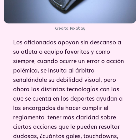
Crédito: Pixabay
Los aficionados apoyan sin descanso a
su atleta o equipo favoritos y como
siempre, cuando ocurre un error o acción
polémica, se insulta al árbitro,
señalándole su debilidad visual, pero
ahora las distintas tecnologías con las
que se cuenta en los deportes ayudan a
los encargados de hacer cumplir el
reglamento tener más claridad sobre
ciertas acciones que le pueden resultar
dudosas, ¿cuántos goles, touchdowns,