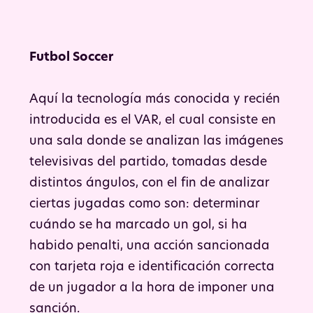
Futbol Soccer
Aquí la tecnología más conocida y recién
introducida es el VAR, el cual consiste en
una sala donde se analizan las imágenes
televisivas del partido, tomadas desde
distintos ángulos, con el fin de analizar
ciertas jugadas como son: determinar
cuándo se ha marcado un gol, si ha
habido penalti, una acción sancionada
con tarjeta roja e identificación correcta
de un jugador a la hora de imponer una
sanción.