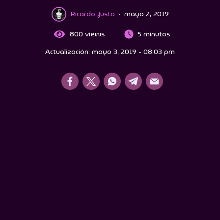
Ricardo Justo
·
mayo 2, 2019
800
views
5 minutos
Actualización: mayo 3, 2019 - 08:03 pm