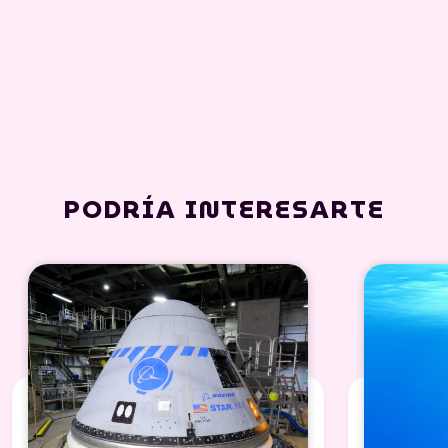
PODRÍA INTERESARTE