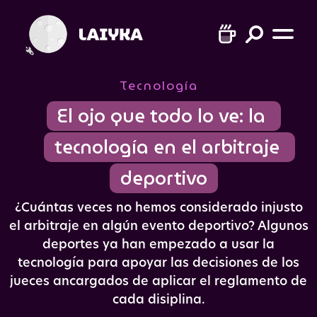
Tecnología
El ojo que todo lo ve: la 
tecnología en el arbitraje 
deportivo
¿Cuántas veces no hemos considerado injusto
el arbitraje en algún evento deportivo? Algunos
deportes ya han empezado a usar la
tecnología para apoyar las decisiones de los
jueces ancargados de aplicar el reglamento de
cada disiplina.