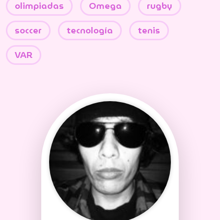
olimpiadas
Omega
rugby
soccer
tecnología
tenis
VAR