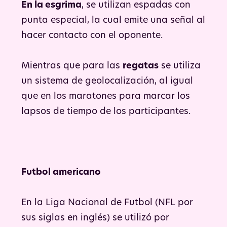
En la esgrima
, se utilizan espadas con
punta especial, la cual emite una señal al
hacer contacto con el oponente.
Mientras que para las
regatas
se utiliza
un sistema de geolocalización, al igual
que en los maratones para marcar los
lapsos de tiempo de los participantes.
Futbol americano
En la Liga Nacional de Futbol (NFL por
sus siglas en inglés) se utilizó por