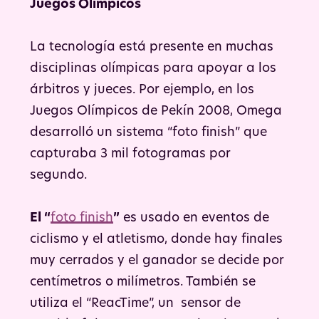
Juegos Olímpicos
La tecnología está presente en muchas
disciplinas olímpicas para apoyar a los
árbitros y jueces. Por ejemplo, en los
Juegos Olímpicos de Pekín 2008, Omega
desarrolló un sistema “foto finish” que
capturaba 3 mil fotogramas por
segundo.
El “
foto finish
”
es usado en eventos de
ciclismo y el atletismo, donde hay finales
muy cerrados y el ganador se decide por
centímetros o milímetros. También se
utiliza el “ReacTime”, un sensor de