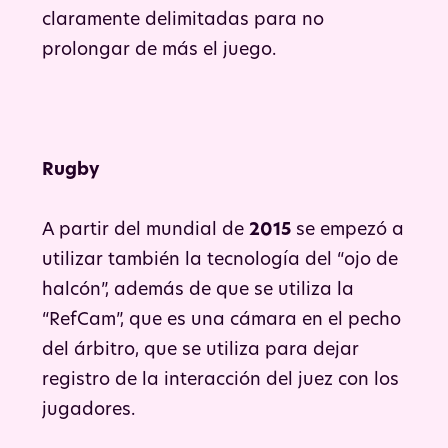
claramente delimitadas para no
prolongar de más el juego.
Rugby
A partir del mundial de
2015
se empezó a
utilizar también la tecnología del “ojo de
halcón”, además de que se utiliza la
“RefCam”, que es una cámara en el pecho
del árbitro, que se utiliza para dejar
registro de la interacción del juez con los
jugadores.