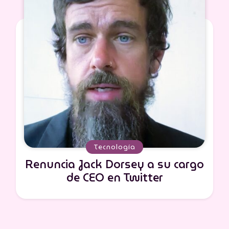
Tecnología
Renuncia Jack Dorsey a su cargo
de CEO en Twitter