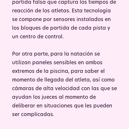
partida falsa que captura los tiempos de
reacción de los atletas. Esta tecnología
se compone por sensores instalados en
los bloques de partida de cada pista y
un centro de control.
Por otra parte, para la natación se
utilizan paneles sensibles en ambos
extremos de la piscina, para saber el
momento de llegada del atleta, así como
cámaras de alta velocidad con las que se
ayudan los jueces al momento de
deliberar en situaciones que les pueden
ser complicadas.