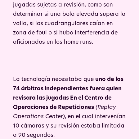
jugadas sujetas a revisión, como son
determinar si una bola elevada supera la
valla, si los cuadrangulares caían en
zona de foul o si hubo interferencia de
aficionados en los home runs.
La tecnología necesitaba que
uno de los
74 árbitros independientes
fuera quien
revisara las jugadas En el Centro de
Operaciones de Repeticiones
(Replay
Operations Center)
, en el cual intervenían
10 cámaras y su revisión estaba limitada
a 90 segundos.