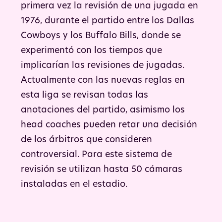
primera vez la revisión de una jugada en
1976, durante el partido entre los Dallas
Cowboys y los Buffalo Bills, donde se
experimentó con los tiempos que
implicarían las revisiones de jugadas.
Actualmente con las nuevas reglas en
esta liga se revisan todas las
anotaciones del partido, asimismo los
head coaches pueden retar una decisión
de los árbitros que consideren
controversial. Para este sistema de
revisión se utilizan hasta 50 cámaras
instaladas en el estadio.