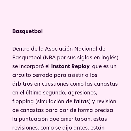
Basquetbol
Dentro de la Asociación Nacional de
Basquetbol (NBA por sus siglas en inglés)
se incorporó el
Instant Replay
, que es un
circuito cerrado para asistir a los
árbitros en cuestiones como las canastas
en el último segundo, agresiones,
flopping (simulación de faltas) y revisión
de canastas para dar de forma precisa
la puntuación que ameritaban, estas
revisiones, como se dijo antes, están