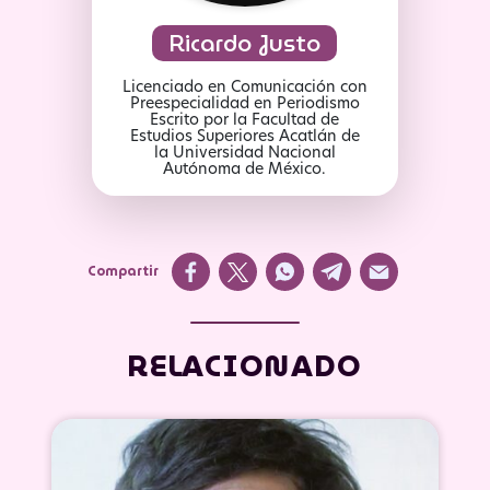
Ricardo Justo
Licenciado en Comunicación con
Preespecialidad en Periodismo
Escrito por la Facultad de
Estudios Superiores Acatlán de
la Universidad Nacional
Autónoma de México.
Compartir
RELACIONADO