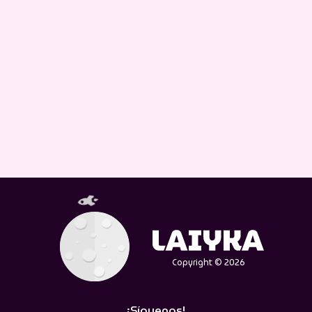
Copyright © 2026
¡Síguenos!