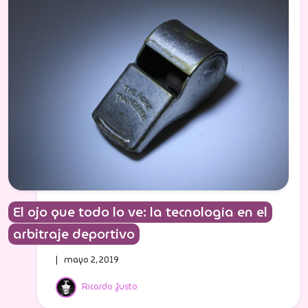
El ojo que todo lo ve: la tecnología en el
arbitraje deportivo
| mayo 2, 2019
Ricardo Justo