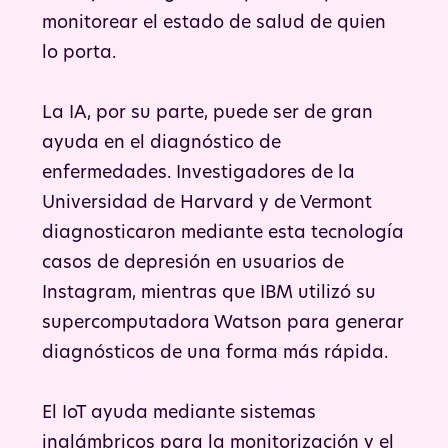
monitorear el estado de salud de quien
lo porta.
La IA, por su parte, puede ser de gran
ayuda en el diagnóstico de
enfermedades. Investigadores de la
Universidad de Harvard y de Vermont
diagnosticaron mediante esta tecnología
casos de depresión en usuarios de
Instagram, mientras que IBM utilizó su
supercomputadora Watson para generar
diagnósticos de una forma más rápida.
El IoT ayuda mediante sistemas
inalámbricos para la monitorización y el