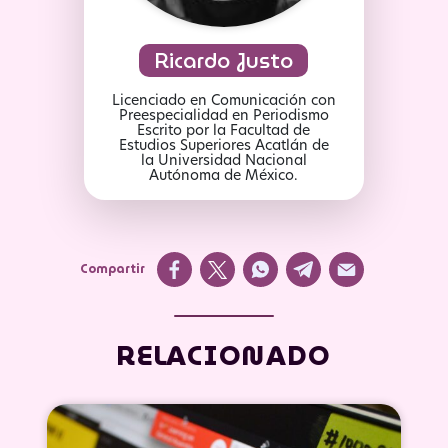
Ricardo Justo
Licenciado en Comunicación con
Preespecialidad en Periodismo
Escrito por la Facultad de
Estudios Superiores Acatlán de
la Universidad Nacional
Autónoma de México.
Compartir
RELACIONADO