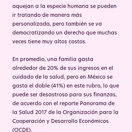
aquejan a la especie humana se pueden
ir tratando de manera más
personalizada, pero también se va
democratizando un derecho que muchas
veces tiene muy altos costos.
En promedio, una familia gasta
alrededor de 20% de sus ingresos en el
cuidado de la salud, pero en México se
gasta el doble (41%) en este rubro, lo que
puede ser desastroso para sus finanzas,
de acuerdo con el reporte Panorama de
la Salud 2017 de la Organización para la
Cooperación y Desarrollo Económicos
(OCDE).