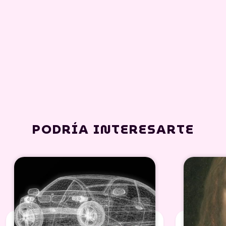
PODRÍA INTERESARTE