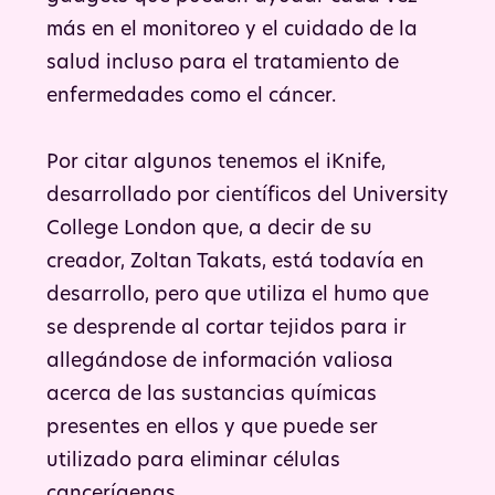
más en el monitoreo y el cuidado de la
salud incluso para el tratamiento de
enfermedades como el cáncer.
Por citar algunos tenemos el iKnife,
desarrollado por científicos del University
College London que, a decir de su
creador, Zoltan Takats, está todavía en
desarrollo, pero que utiliza el humo que
se desprende al cortar tejidos para ir
allegándose de información valiosa
acerca de las sustancias químicas
presentes en ellos y que puede ser
utilizado para eliminar células
cancerígenas.