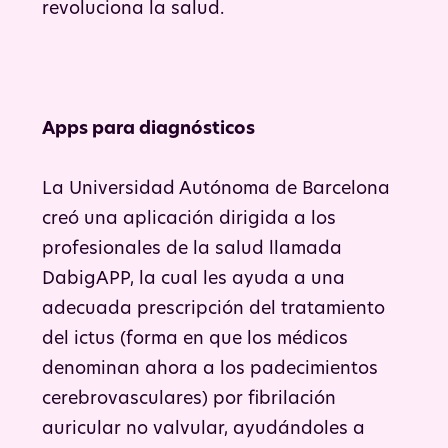
revoluciona la salud.
Apps para diagnósticos
La Universidad Autónoma de Barcelona
creó una aplicación dirigida a los
profesionales de la salud llamada
DabigAPP, la cual les ayuda a una
adecuada prescripción del tratamiento
del ictus (forma en que los médicos
denominan ahora a los padecimientos
cerebrovasculares) por fibrilación
auricular no valvular, ayudándoles a