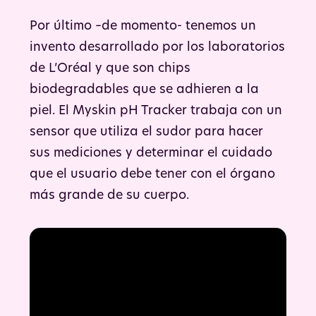
Por último –de momento- tenemos un
invento desarrollado por los laboratorios
de L’Oréal y que son chips
biodegradables que se adhieren a la
piel. El Myskin pH Tracker trabaja con un
sensor que utiliza el sudor para hacer
sus mediciones y determinar el cuidado
que el usuario debe tener con el órgano
más grande de su cuerpo.