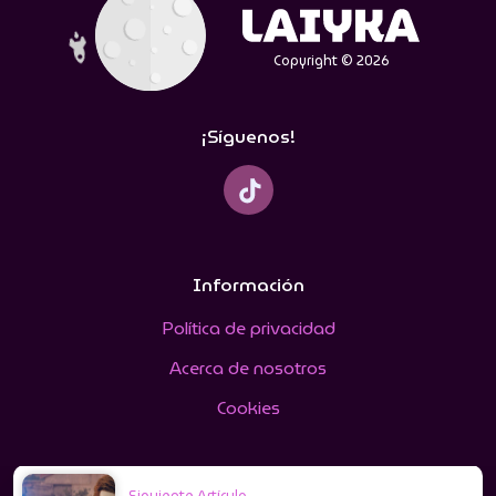
Copyright © 2026
¡Síguenos!
Información
Política de privacidad
Acerca de nosotros
Cookies
Siguiente Artículo