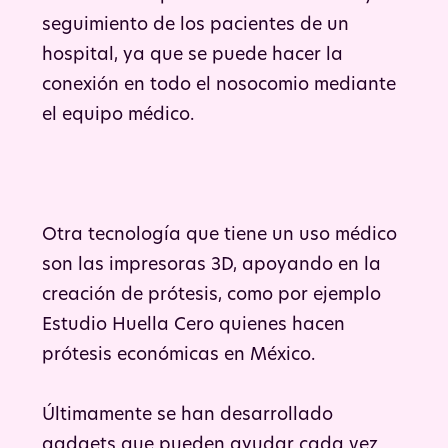
seguimiento de los pacientes de un
hospital, ya que se puede hacer la
conexión en todo el nosocomio mediante
el equipo médico.
Otra tecnología que tiene un uso médico
son las impresoras 3D, apoyando en la
creación de prótesis, como por ejemplo
Estudio Huella Cero quienes hacen
prótesis económicas en México.
Últimamente se han desarrollado
gadgets que pueden ayudar cada vez