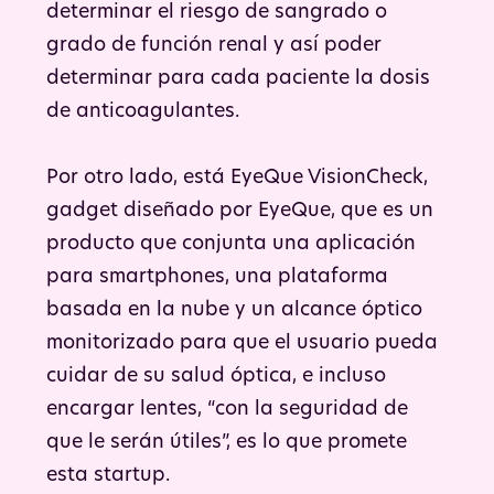
determinar el riesgo de sangrado o
grado de función renal y así poder
determinar para cada paciente la dosis
de anticoagulantes.
Por otro lado, está EyeQue VisionCheck,
gadget diseñado por EyeQue, que es un
producto que conjunta una aplicación
para smartphones, una plataforma
basada en la nube y un alcance óptico
monitorizado para que el usuario pueda
cuidar de su salud óptica, e incluso
encargar lentes, “con la seguridad de
que le serán útiles”, es lo que promete
esta startup.