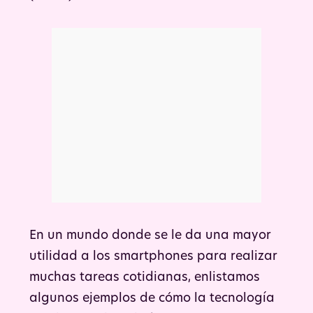
En un mundo donde se le da una mayor
utilidad a los smartphones para realizar
muchas tareas cotidianas, enlistamos
algunos ejemplos de cómo la tecnología