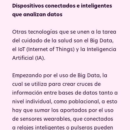
Dispositivos conectados e inteligentes
que analizan datos
Otras tecnologías que se unen a la tarea
del cuidado de la salud son el Big Data,
el IoT (Internet of Things) y la Inteligencia
Artificial (IA).
Empezando por el uso de Big Data, la
cual se utiliza para crear cruces de
información entre bases de datos tanto a
nivel individual, como poblacional, a esto
hay que sumar los aportados por el uso
de sensores wearables, que conectados
a relojes inteligentes o pulseras pueden