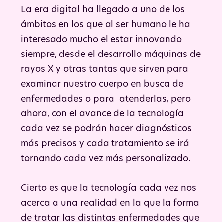
La era digital ha llegado a uno de los
ámbitos en los que al ser humano le ha
interesado mucho el estar innovando
siempre, desde el desarrollo máquinas de
rayos X y otras tantas que sirven para
examinar nuestro cuerpo en busca de
enfermedades o para atenderlas, pero
ahora, con el avance de la tecnología
cada vez se podrán hacer diagnósticos
más precisos y cada tratamiento se irá
tornando cada vez más personalizado.
Cierto es que la tecnología cada vez nos
acerca a una realidad en la que la forma
de tratar las distintas enfermedades que