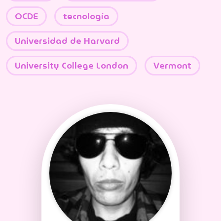
OCDE
tecnología
Universidad de Harvard
University College London
Vermont