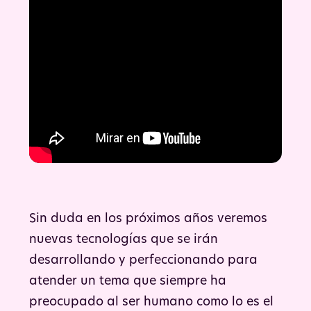
Sin duda en los próximos años veremos
nuevas tecnologías que se irán
desarrollando y perfeccionando para
atender un tema que siempre ha
preocupado al ser humano como lo es el