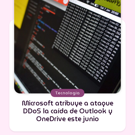
Tecnología
Microsoft atribuye a ataque
DDoS la caída de Outlook y
OneDrive este junio