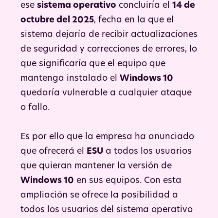
ese
sistema operativo
concluiría el
14 de
octubre del 2025
, fecha en la que el
sistema dejaría de recibir actualizaciones
de seguridad y correcciones de errores, lo
que significaría que el equipo que
mantenga instalado el
Windows 10
quedaría vulnerable a cualquier ataque
o fallo.
Es por ello que la empresa ha anunciado
que ofrecerá el
ESU
a todos los usuarios
que quieran mantener la versión de
Windows 10
en sus equipos. Con esta
ampliación se ofrece la posibilidad a
todos los usuarios del sistema operativo