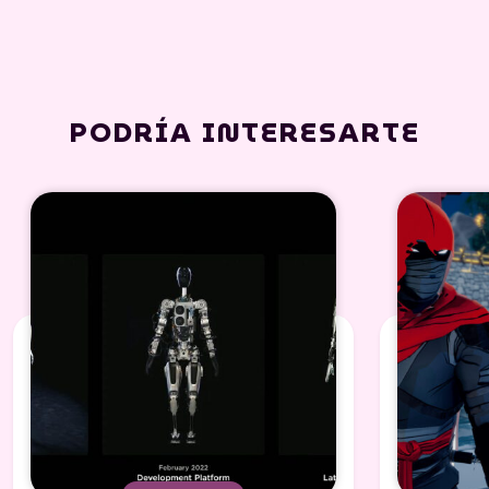
PODRÍA INTERESARTE