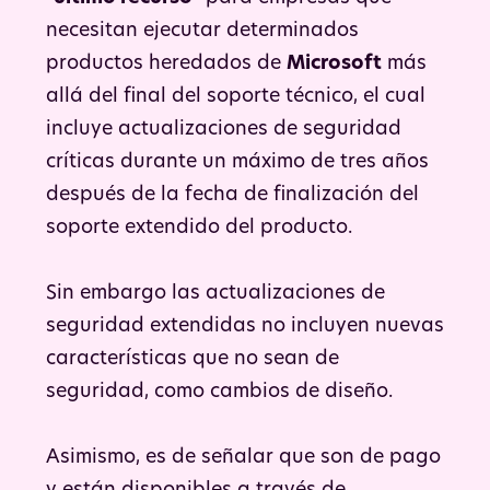
necesitan ejecutar determinados
productos heredados de
Microsoft
más
allá del final del soporte técnico, el cual
incluye actualizaciones de seguridad
críticas durante un máximo de tres años
después de la fecha de finalización del
soporte extendido del producto.
Sin embargo las actualizaciones de
seguridad extendidas no incluyen nuevas
características que no sean de
seguridad, como cambios de diseño.
Asimismo, es de señalar que son de pago