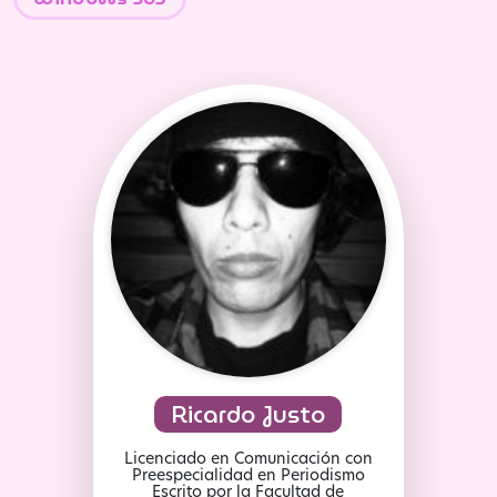
Ricardo Justo
Licenciado en Comunicación con
Preespecialidad en Periodismo
Escrito por la Facultad de