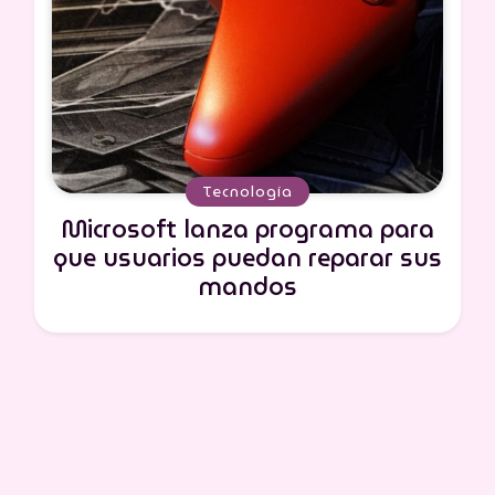
Tecnología
Microsoft lanza programa para
que usuarios puedan reparar sus
mandos