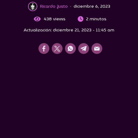
Ricardo Justo
·
diciembre 6, 2023
438
views
2 minutos
Actualización: diciembre 21, 2023 - 11:45 am