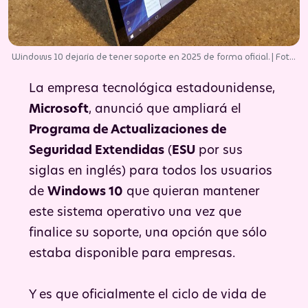
Windows 10 dejaría de tener soporte en 2025 de forma oficial. | Foto:
Pixabay.
La empresa tecnológica estadounidense,
Microsoft
, anunció que ampliará el
Programa de Actualizaciones de
Seguridad Extendidas
(
ESU
por sus
siglas en inglés) para todos los usuarios
de
Windows 10
que quieran mantener
este sistema operativo una vez que
finalice su soporte, una opción que sólo
estaba disponible para empresas.
Y es que oficialmente el ciclo de vida de