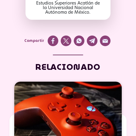
Estudios Superiores Acatlán de
la Universidad Nacional
Autónoma de México.
Compartir
RELACIONADO