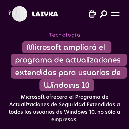
Tecnología
Microsoft ampliará el 
programa de actualizaciones 
extendidas para usuarios de 
Windows 10
Microsoft ofrecerá el Programa de
Actualizaciones de Seguridad Extendidas a
todos los usuarios de Windows 10, no sólo a
empresas.