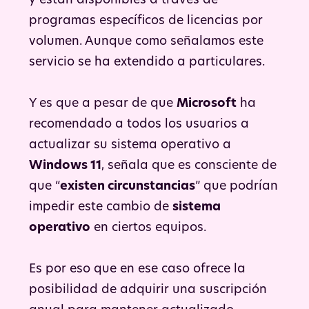
y están disponibles a través de
programas específicos de licencias por
volumen. Aunque como señalamos este
servicio se ha extendido a particulares.
Y es que a pesar de que
Microsoft
ha
recomendado a todos los usuarios a
actualizar su sistema operativo a
Windows 11
, señala que es consciente de
que “
existen circunstancias
” que podrían
impedir este cambio de
sistema
operativo
en ciertos equipos.
Es por eso que en ese caso ofrece la
posibilidad de adquirir una suscripción