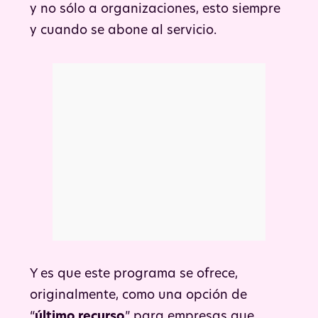
y no sólo a organizaciones, esto siempre
y cuando se abone al servicio.
Y es que este programa se ofrece,
originalmente, como una opción de
“
último recurso
” para empresas que