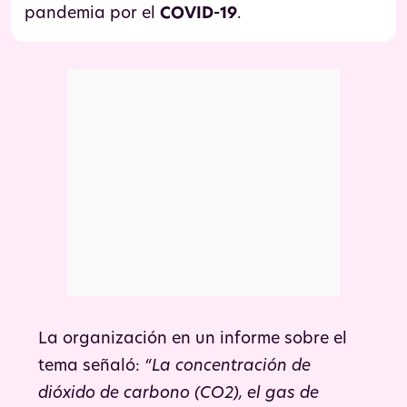
pandemia por el
COVID-19
.
La organización en un informe sobre el
tema señaló:
“La concentración de
dióxido de carbono (CO2), el gas de