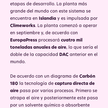
etapas de desarrollo. La planta más
grande del mundo con este sistema se
encuentra en
Islandia
y es impulsada por
Climeworks
. La planta comenzó a operar
en septiembre y, de acuerdo con
EuropaPress
procesará
cuatro mil
toneladas anuales de aire
, lo que sería el
doble de la capacidad
DAC
anterior en el
mundo.
De acuerdo con un diagrama de
Carbón
180
la tecnología de
captura directa de
aire
pasa por varios procesos. Primero se
atrapa el aire y posteriormente este pasa
por un solvente químico o absorbente