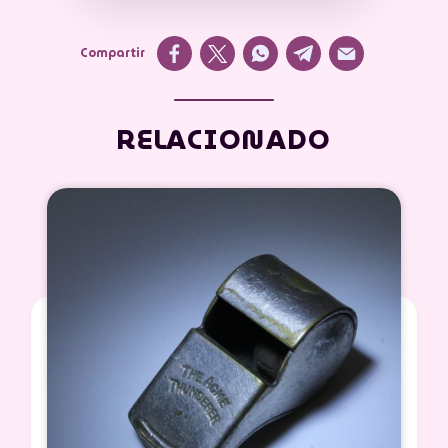
Compartir
RELACIONADO