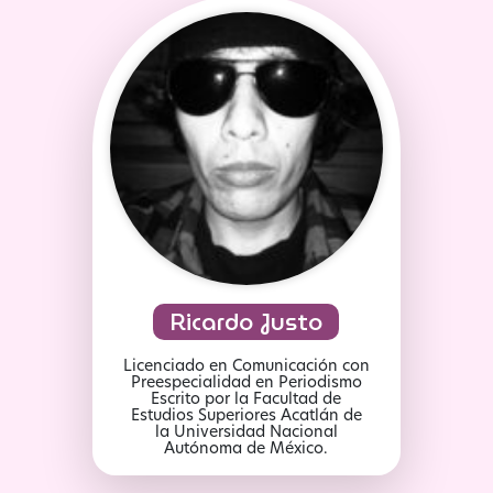
Ricardo Justo
Licenciado en Comunicación con
Preespecialidad en Periodismo
Escrito por la Facultad de
Estudios Superiores Acatlán de
la Universidad Nacional
Autónoma de México.