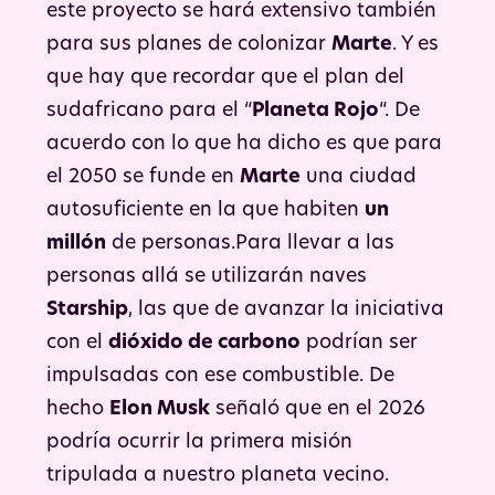
este proyecto se hará extensivo también
para sus planes de colonizar
Marte
. Y es
que hay que recordar que el plan del
sudafricano para el “
Planeta Rojo
“. De
acuerdo con lo que ha dicho es que para
el 2050 se funde en
Marte
una ciudad
autosuficiente en la que habiten
un
millón
de personas.Para llevar a las
personas allá se utilizarán naves
Starship
, las que de avanzar la iniciativa
con el
dióxido de carbono
podrían ser
impulsadas con ese combustible. De
hecho
Elon Musk
señaló que en el 2026
podría ocurrir la primera misión
tripulada a nuestro planeta vecino.