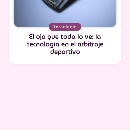
Tecnología
El ojo que todo lo ve: la
tecnología en el arbitraje
deportivo