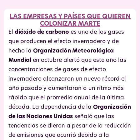
LAS EMPRESAS Y PAÍSES QUE QUIEREN
COLONIZAR MARTE
El
dióxido de carbono
es uno de los gases
que producen el efecto invernadero y de
hecho la
Organización Meteorológica
Mundial
en octubre alertó que este año las
concentraciones de gases de efecto
invernadero alcanzaron un nuevo récord el
año pasado y aumentaron a un ritmo más
rápido que el promedio anual de la última
década. La dependencia de la
Organización
de las Naciones Unidas
señaló que las
tendencias se dieron a pesar de la reducción
de emisiones que ocurrió debido a la