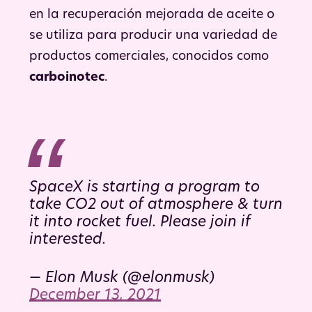
en la recuperación mejorada de aceite o
se utiliza para producir una variedad de
productos comerciales, conocidos como
carboinotec
.
SpaceX is starting a program to
take CO2 out of atmosphere & turn
it into rocket fuel. Please join if
interested.
— Elon Musk (@elonmusk)
December 13, 2021