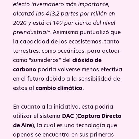
efecto invernadero más importante,
alcanzó las 413,2 partes por millón en
2020 y está al 149 por ciento del nivel
preindustrial”
. Asimismo puntualizó que
la capacidad de los ecosistemas, tanto
terrestres, como oceánicos. para actuar
como “sumideros” del
dióxido de
carbono
podría volverse menos efectiva
en el futuro debido a la sensibilidad de
estos al
cambio climático
.
En cuanto a la iniciativa, esta podría
utilizar el sistema
DAC
(
Captura Directa
de Aire
), la cual es una tecnología que
apenas se encuentra en sus primeras