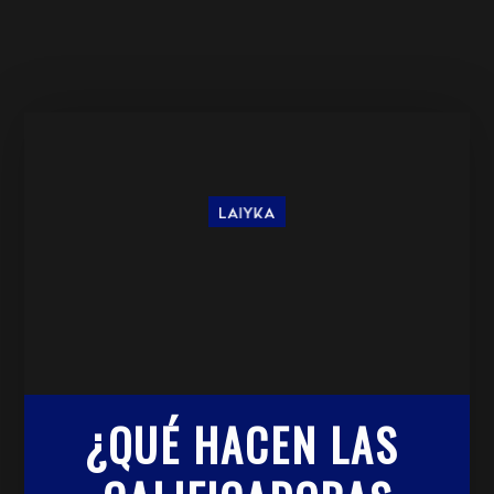
¿QUÉ HACEN LAS