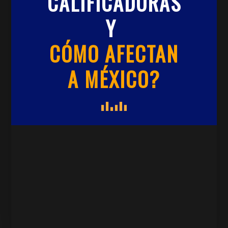
CALIFICADORAS
Y
CÓMO AFECTAN
A MÉXICO?