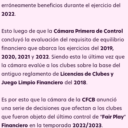
erróneamente beneficios durante el ejercicio del
2022
.
Esto luego de que la
Cámara Primera de Control
concluyó la evaluación del requisito de equilibrio
financiero que abarca los ejercicios del
2019,
2020, 2021
y
2022
. Siendo esta la última vez que
la cámara evalúe a los clubes sobre la base del
antiguo reglamento de
Licencias de Clubes y
Juego Limpio Financiero
del
2018
.
Es por esto que la cámara de la
CFCB
anunció
una serie de decisiones que afectan a los clubes
que fueron objeto del último control de “
Fair Play
”
Financiero
en la temporada
2022/2023
.