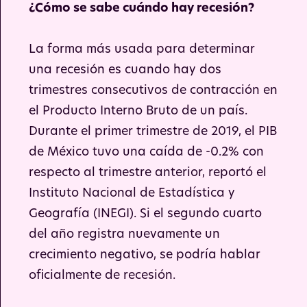
¿Cómo se sabe cuándo hay recesión?
La forma más usada para determinar
una recesión es cuando hay dos
trimestres consecutivos de contracción en
el Producto Interno Bruto de un país.
Durante el primer trimestre de 2019, el PIB
de México tuvo una caída de -0.2% con
respecto al trimestre anterior, reportó el
Instituto Nacional de Estadística y
Geografía (INEGI). Si el segundo cuarto
del año registra nuevamente un
crecimiento negativo, se podría hablar
oficialmente de recesión.