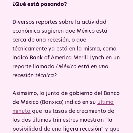
¿Qué está pasando?
Diversos reportes sobre la actividad
económica sugieren que México está
cerca de una recesión, o que
técnicamente ya está en la misma, como
indicó Bank of America Merill Lynch en un
reporte llamado
¿México está en una
recesión técnica?
Asimsimo, la junta de gobierno del Banco
de México (Banxico) indicó en su
última
minuta
que las tasas de crecimiento de
los dos últimos trimestres muestran “la
posibilidad de una ligera recesión”, y que