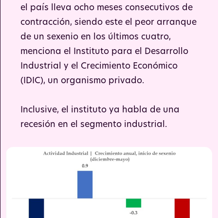
el país lleva ocho meses consecutivos de
contracción, siendo este el peor arranque
de un sexenio en los últimos cuatro,
menciona el Instituto para el Desarrollo
Industrial y el Crecimiento Económico
(IDIC), un organismo privado.
Inclusive, el instituto ya habla de una
recesión en el segmento industrial.