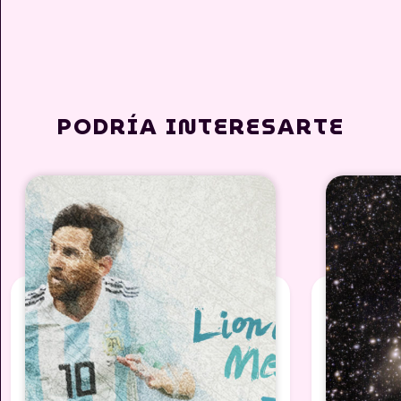
PODRÍA INTERESARTE