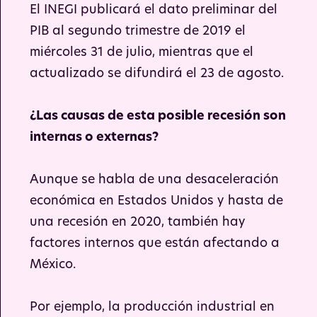
El INEGI publicará el dato preliminar del
PIB al segundo trimestre de 2019 el
miércoles 31 de julio, mientras que el
actualizado se difundirá el 23 de agosto.
¿Las causas de esta posible recesión son
internas o externas?
Aunque se habla de una desaceleración
económica en Estados Unidos y hasta de
una recesión en 2020, también hay
factores internos que están afectando a
México.
Por ejemplo, la producción industrial en