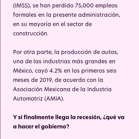
(IMSS), se han perdido 75,000 empleos
formales en la presente administración,
en su mayoría en el sector de
construcción.
Por otra parte, la producción de autos,
una de las industrias más grandes en
México, cayó 4.2% en los primeros seis
meses de 2019, de acuerdo con la
Asociación Mexicana de la Industria
Automotriz (AMIA).
Y si finalmente llega la recesión, ¿qué va
a hacer el gobierno?