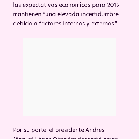
las expectativas económicas para 2019
mantienen “una elevada incertidumbre
debido a factores internos y externos.”
Por su parte, el presidente Andrés