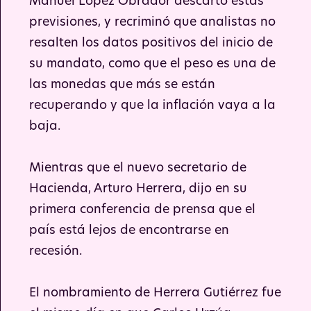
Manuel López Obrador descartó estas
previsiones, y recriminó que analistas no
resalten los datos positivos del inicio de
su mandato, como que el peso es una de
las monedas que más se están
recuperando y que la inflación vaya a la
baja.
Mientras que el nuevo secretario de
Hacienda, Arturo Herrera, dijo en su
primera conferencia de prensa que el
país está lejos de encontrarse en
recesión.
El nombramiento de Herrera Gutiérrez fue