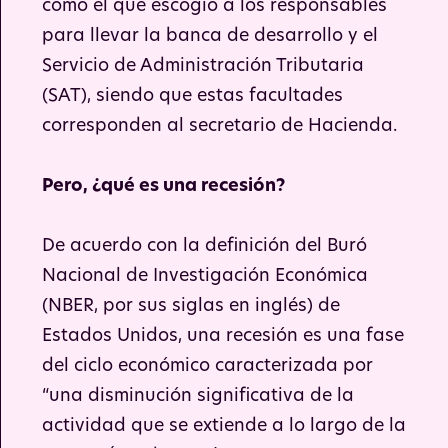
como el que escogió a los responsables
para llevar la banca de desarrollo y el
Servicio de Administración Tributaria
(SAT), siendo que estas facultades
corresponden al secretario de Hacienda.
Pero, ¿qué es una recesión?
De acuerdo con la definición del Buró
Nacional de Investigación Económica
(NBER, por sus siglas en inglés) de
Estados Unidos, una recesión es una fase
del ciclo económico caracterizada por
“una disminución significativa de la
actividad que se extiende a lo largo de la