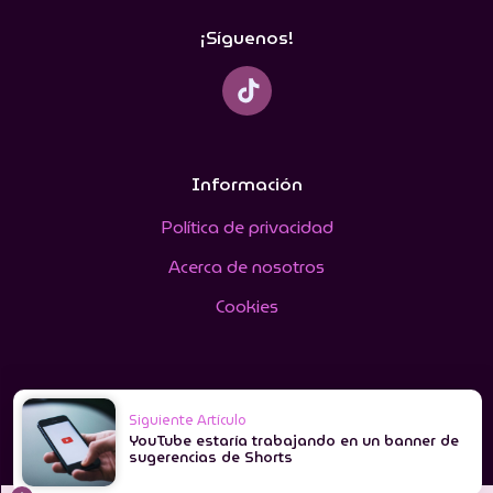
¡Síguenos!
Información
Política de privacidad
Acerca de nosotros
Cookies
Siguiente Artículo
YouTube estaría trabajando en un banner de
sugerencias de Shorts