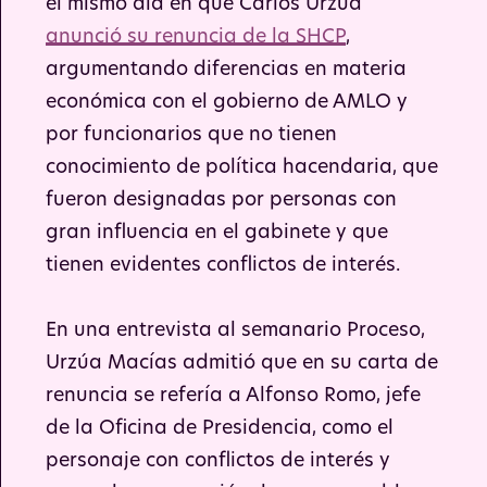
el mismo día en que Carlos Urzúa
anunció su renuncia de la SHCP
,
argumentando diferencias en materia
económica con el gobierno de AMLO y
por funcionarios que no tienen
conocimiento de política hacendaria, que
fueron designadas por personas con
gran influencia en el gabinete y que
tienen evidentes conflictos de interés.
En una entrevista al semanario Proceso,
Urzúa Macías admitió que en su carta de
renuncia se refería a Alfonso Romo, jefe
de la Oficina de Presidencia, como el
personaje con conflictos de interés y