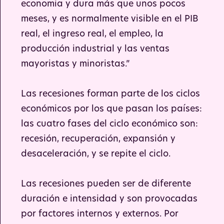
economía y dura más que unos pocos
meses, y es normalmente visible en el PIB
real, el ingreso real, el empleo, la
producción industrial y las ventas
mayoristas y minoristas.”
Las recesiones forman parte de los ciclos
económicos por los que pasan los países:
las cuatro fases del ciclo económico son:
recesión, recuperación, expansión y
desaceleración, y se repite el ciclo.
Las recesiones pueden ser de diferente
duración e intensidad y son provocadas
por factores internos y externos. Por