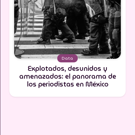
Data
Explotados, desunidos y
amenazados: el panorama de
los periodistas en México