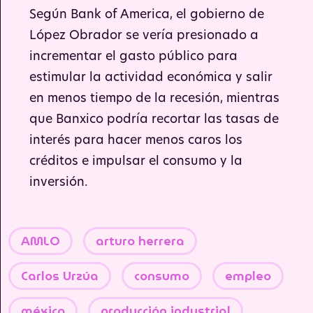
Según Bank of America, el gobierno de
López Obrador se vería presionado a
incrementar el gasto público para
estimular la actividad económica y salir
en menos tiempo de la recesión, mientras
que Banxico podría recortar las tasas de
interés para hacer menos caros los
créditos e impulsar el consumo y la
inversión.
AMLO
arturo herrera
Carlos Urzúa
consumo
empleo
méxico
producción industrial