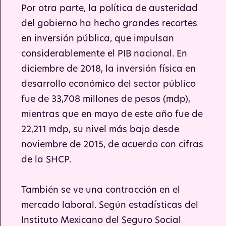
Por otra parte, la política de austeridad
del gobierno ha hecho grandes recortes
en inversión pública, que impulsan
considerablemente el PIB nacional. En
diciembre de 2018, la inversión física en
desarrollo económico del sector público
fue de 33,708 millones de pesos (mdp),
mientras que en mayo de este año fue de
22,211 mdp, su nivel más bajo desde
noviembre de 2015, de acuerdo con cifras
de la SHCP.
También se ve una contracción en el
mercado laboral. Según estadísticas del
Instituto Mexicano del Seguro Social