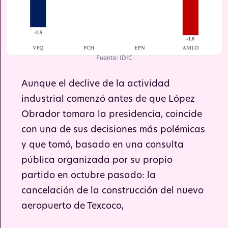
Fuente: IDIC
Aunque el declive de la actividad
industrial comenzó antes de que López
Obrador tomara la presidencia, coincide
con una de sus decisiones más polémicas
y que tomó, basado en una consulta
pública organizada por su propio
partido en octubre pasado: la
cancelación de la construcción del nuevo
aeropuerto de Texcoco,