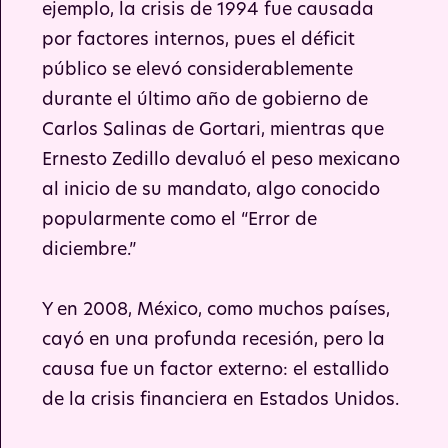
ejemplo, la crisis de 1994 fue causada
por factores internos, pues el déficit
público se elevó considerablemente
durante el último año de gobierno de
Carlos Salinas de Gortari, mientras que
Ernesto Zedillo devaluó el peso mexicano
al inicio de su mandato, algo conocido
popularmente como el “Error de
diciembre.”
Y en 2008, México, como muchos países,
cayó en una profunda recesión, pero la
causa fue un factor externo: el estallido
de la crisis financiera en Estados Unidos.