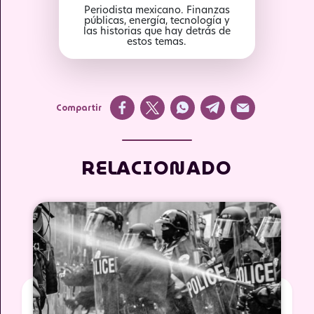
Periodista mexicano. Finanzas
públicas, energía, tecnología y
las historias que hay detrás de
estos temas.
Compartir
RELACIONADO