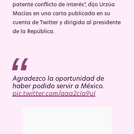
patente conflicto de interés”, dijo Urzúa
Macías en una carta publicada en su
cuenta de Twitter y dirigida al presidente
de la República.
Agradezco la oportunidad de
haber podido servir a México.
pic.twitter.com/aaa2cIa9uI