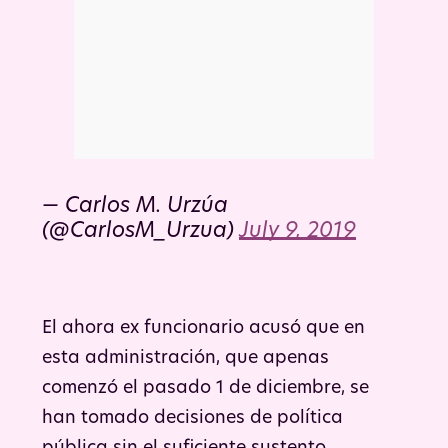
— Carlos M. Urzúa
(@CarlosM_Urzua)
July 9, 2019
El ahora ex funcionario acusó que en
esta administración, que apenas
comenzó el pasado 1 de diciembre, se
han tomado decisiones de política