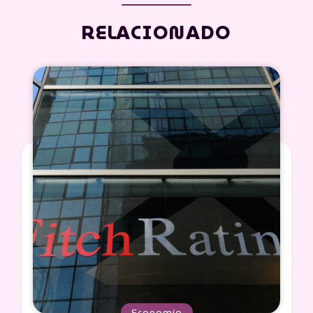
RELACIONADO
Economía