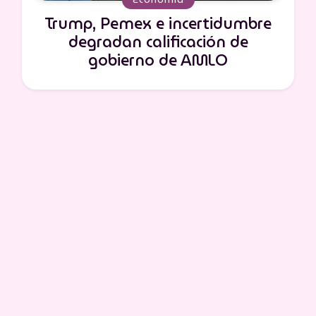
Trump, Pemex e incertidumbre
degradan calificación de
gobierno de AMLO