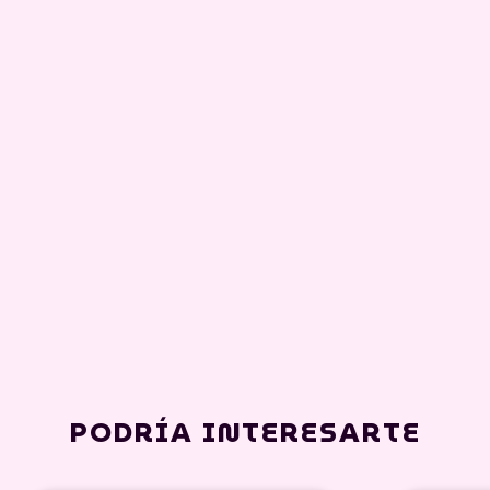
PODRÍA INTERESARTE