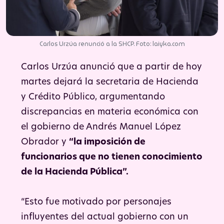
Carlos Urzúa renunció a la SHCP. Foto: laiyka.com
Carlos Urzúa anunció que a partir de hoy
martes dejará la secretaria de Hacienda
y Crédito Público, argumentando
discrepancias en materia económica con
el gobierno de Andrés Manuel López
Obrador y
“la imposición de
funcionarios que no tienen conocimiento
de la Hacienda Pública”.
“Esto fue motivado por personajes
influyentes del actual gobierno con un