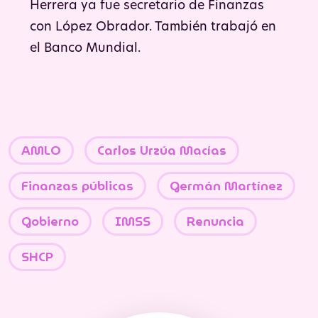
Herrera ya fue secretario de Finanzas
con López Obrador. También trabajó en
el Banco Mundial.
AMLO
Carlos Urzúa Macías
Finanzas públicas
Germán Martínez
Gobierno
IMSS
Renuncia
SHCP