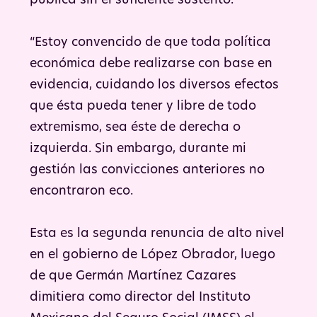
pública sin el suficiente sustento.
“Estoy convencido de que toda política
económica debe realizarse con base en
evidencia, cuidando los diversos efectos
que ésta pueda tener y libre de todo
extremismo, sea éste de derecha o
izquierda. Sin embargo, durante mi
gestión las convicciones anteriores no
encontraron eco.
Esta es la segunda renuncia de alto nivel
en el gobierno de López Obrador, luego
de que Germán Martínez Cazares
dimitiera como director del Instituto