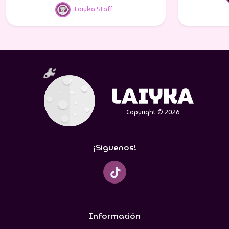
Laiyka Staff
Copyright © 2026
¡Síguenos!
Información