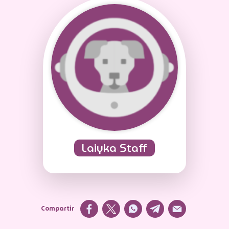
Laiyka Staff
Compartir