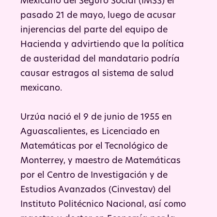
Mexicano del Seguro Social (IMSS) el
pasado 21 de mayo, luego de acusar
injerencias del parte del equipo de
Hacienda y advirtiendo que la política
de austeridad del mandatario podría
causar estragos al sistema de salud
mexicano.
Urzúa nació el 9 de junio de 1955 en
Aguascalientes, es Licenciado en
Matemáticas por el Tecnológico de
Monterrey, y maestro de Matemáticas
por el Centro de Investigación y de
Estudios Avanzados (Cinvestav) del
Instituto Politécnico Nacional, así como