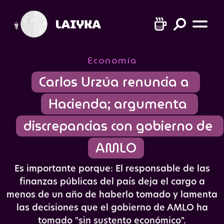
Economía
Carlos Urzúa renuncia a 
Hacienda; argumenta 
discrepancias con gobierno de 
AMLO
Es importante porque: El responsable de las
finanzas públicas del país deja el cargo a
menos de un año de haberlo tomado y lamenta
las decisiones que el gobierno de AMLO ha
tomado "sin sustento económico".