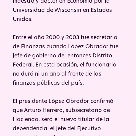
maestro y doctor en Economía por la
Universidad de Wisconsin en Estados
Unidos.
Entre el año 2000 y 2003 fue secretario
de Finanzas cuando López Obrador fue
jefe de gobierno del entonces Distrito
Federal. En esta ocasión, el funcionario
no duró ni un año al frente de las
finanzas públicas del país.
El presidente López Obrador confirmó
que Arturo Herrera, subsecretario de
Hacienda, será el nuevo titular de la
dependencia. el jefe del Ejecutivo