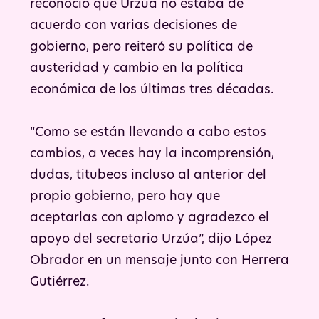
reconoció que Urzúa no estaba de
acuerdo con varias decisiones de
gobierno, pero reiteró su política de
austeridad y cambio en la política
económica de los últimas tres décadas.
“Como se están llevando a cabo estos
cambios, a veces hay la incomprensión,
dudas, titubeos incluso al anterior del
propio gobierno, pero hay que
aceptarlas con aplomo y agradezco el
apoyo del secretario Urzúa”, dijo López
Obrador en un mensaje junto con Herrera
Gutiérrez.