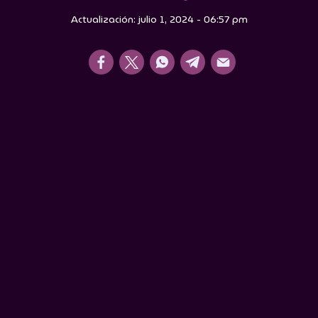
Actualización: julio 1, 2024 - 06:57 pm