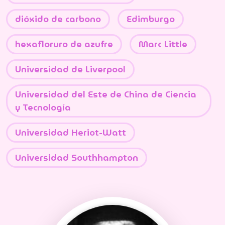
dióxido de carbono
Edimburgo
hexafloruro de azufre
Marc Little
Universidad de Liverpool
Universidad del Este de China de Ciencia
y Tecnología
Universidad Heriot-Watt
Universidad Southhampton