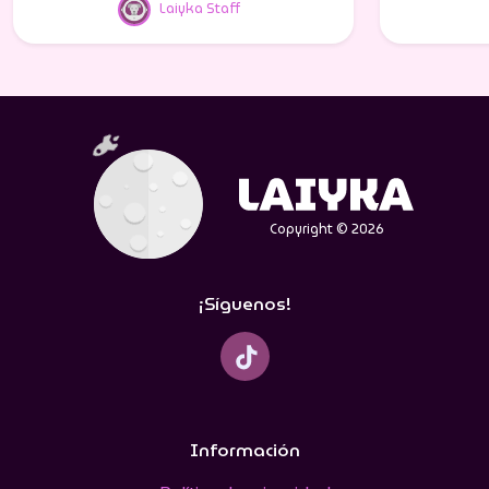
Laiyka Staff
Copyright © 2026
¡Síguenos!
Información