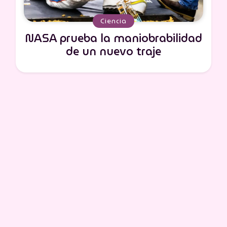
Ciencia
NASA prueba la maniobrabilidad
de un nuevo traje