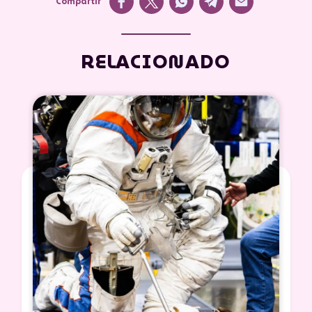
Compartir
RELACIONADO