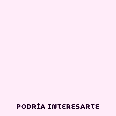
PODRÍA INTERESARTE