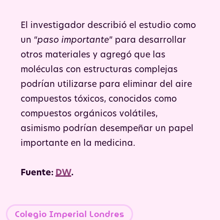
El investigador describió el estudio como
un “
paso importante
” para desarrollar
otros materiales y agregó que las
moléculas con estructuras complejas
podrían utilizarse para eliminar del aire
compuestos tóxicos, conocidos como
compuestos orgánicos volátiles,
asimismo podrían desempeñar un papel
importante en la medicina.
Fuente:
DW
.
Colegio Imperial Londres