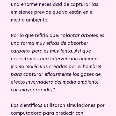
una enorme necesidad de capturar las
emisiones previas que ya están en el
medio ambiente.
Por lo que refirió que:
“plantar árboles es
una forma muy eficaz de absorber
carbono, pero es muy lenta. Así que
necesitamos una intervención humana
(como moléculas creadas por el hombre)
para capturar eficazmente los gases de
efecto invernadero del medio ambiente
con mayor rapidez”
.
Los científicos utilizaron simulaciones por
computadora para predecir con