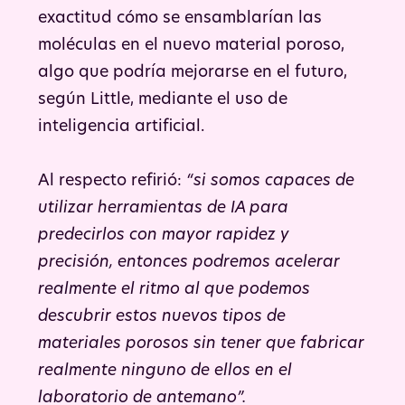
exactitud cómo se ensamblarían las
moléculas en el nuevo material poroso,
algo que podría mejorarse en el futuro,
según Little, mediante el uso de
inteligencia artificial.
Al respecto refirió:
“si somos capaces de
utilizar herramientas de IA para
predecirlos con mayor rapidez y
precisión, entonces podremos acelerar
realmente el ritmo al que podemos
descubrir estos nuevos tipos de
materiales porosos sin tener que fabricar
realmente ninguno de ellos en el
laboratorio de antemano”.