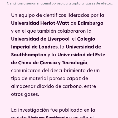
Científicos diseñan material poroso para capturar gases de efecto
invernadero. | Foto: Pixabay.
Un equipo de científicos liderados por la
Universidad Heriot-Watt
de
Edimburgo
y en el que también colaboraron la
Universidad de Liverpool
, el
Colegio
Imperial de Londres
, la
Universidad de
Southhampton
y la
Universidad del Este
de China de Ciencia y Tecnología
,
comunicaron del descubrimiento de un
tipo de material poroso capaz de
almacenar dioxido de carbono, entre
otros gases.
La investigación fue publicada en la