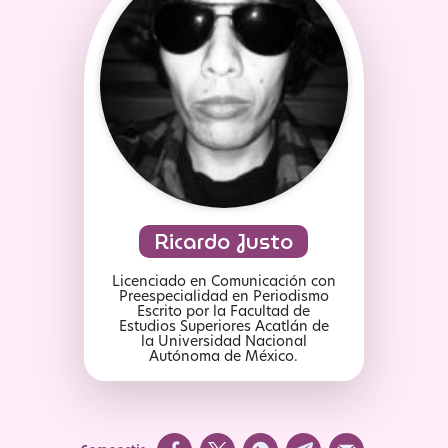
Ricardo Justo
Licenciado en Comunicación con
Preespecialidad en Periodismo
Escrito por la Facultad de
Estudios Superiores Acatlán de
la Universidad Nacional
Autónoma de México.