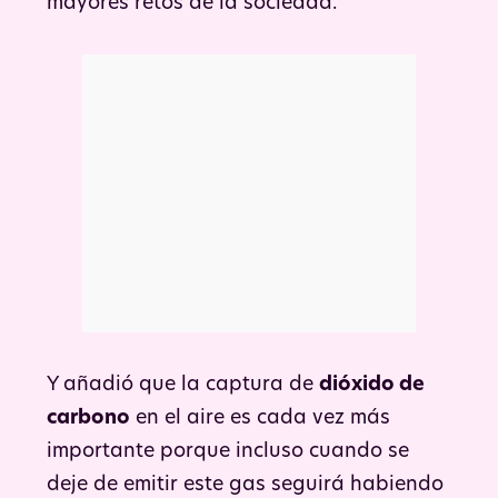
mayores retos de la sociedad.
Y añadió que la captura de
dióxido de
carbono
en el aire es cada vez más
importante porque incluso cuando se
deje de emitir este gas seguirá habiendo