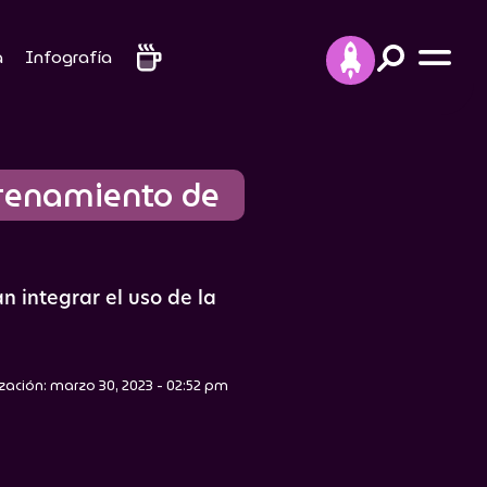
a
Infografía
trenamiento de 
 integrar el uso de la
zación: marzo 30, 2023 - 02:52 pm