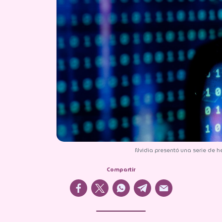
Compartir