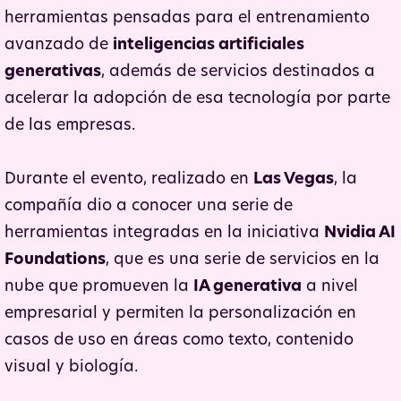
herramientas pensadas para el entrenamiento
avanzado de
inteligencias artificiales
generativas
, además de servicios destinados a
acelerar la adopción de esa tecnología por parte
de las empresas.
Durante el evento, realizado en
Las Vegas
, la
compañía dio a conocer una serie de
herramientas integradas en la iniciativa
Nvidia AI
Foundations
, que es una serie de servicios en la
nube que promueven la
IA generativa
a nivel
empresarial y permiten la personalización en
casos de uso en áreas como texto, contenido
visual y biología.