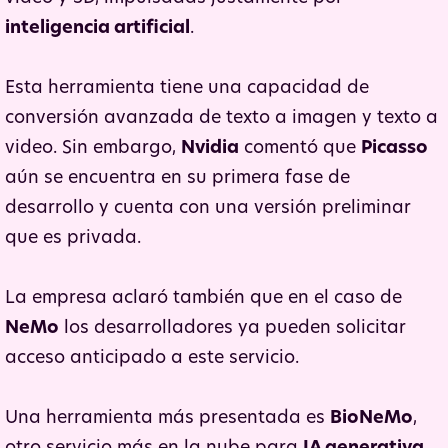
inteligencia artificial
.
Esta herramienta tiene una capacidad de
conversión avanzada de texto a imagen y texto a
video. Sin embargo,
Nvidia
comentó que
Picasso
aún se encuentra en su primera fase de
desarrollo y cuenta con una versión preliminar
que es privada.
La empresa aclaró también que en el caso de
NeMo
los desarrolladores ya pueden solicitar
acceso anticipado a este servicio.
Una herramienta más presentada es
BioNeMo
,