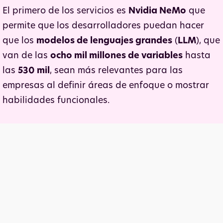
El primero de los servicios es
Nvidia NeMo
que
permite que los desarrolladores puedan hacer
que los
modelos de lenguajes grandes
(
LLM
), que
van de las
ocho mil millones de variables
hasta
las
530 mil
, sean más relevantes para las
empresas al definir áreas de enfoque o mostrar
habilidades funcionales.