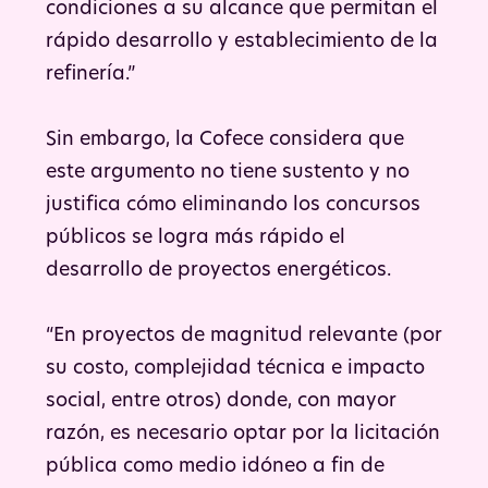
condiciones a su alcance que permitan el
rápido desarrollo y establecimiento de la
refinería.”
Sin embargo, la Cofece considera que
este argumento no tiene sustento y no
justifica cómo eliminando los concursos
públicos se logra más rápido el
desarrollo de proyectos energéticos.
“En proyectos de magnitud relevante (por
su costo, complejidad técnica e impacto
social, entre otros) donde, con mayor
razón, es necesario optar por la licitación
pública como medio idóneo a fin de