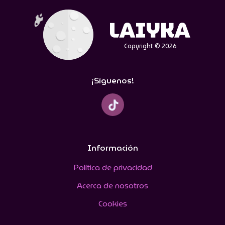
Copyright © 2026
¡Síguenos!
Información
Política de privacidad
Acerca de nosotros
Cookies