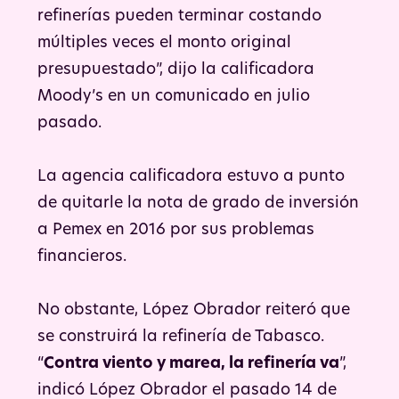
refinerías pueden terminar costando
múltiples veces el monto original
presupuestado”, dijo la calificadora
Moody’s en un comunicado en julio
pasado.
La agencia calificadora estuvo a punto
de quitarle la nota de grado de inversión
a Pemex en 2016 por sus problemas
financieros.
No obstante, López Obrador reiteró que
se construirá la refinería de Tabasco.
“
Contra viento y marea, la refinería va
”,
indicó López Obrador el pasado 14 de