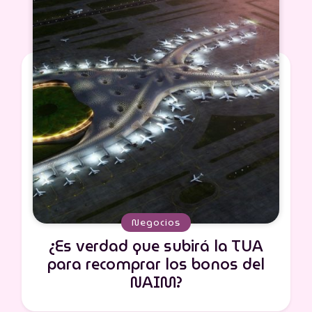
Negocios
¿Es verdad que subirá la TUA
para recomprar los bonos del
NAIM?