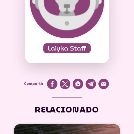
Laiyka Staff
Compartir
RELACIONADO