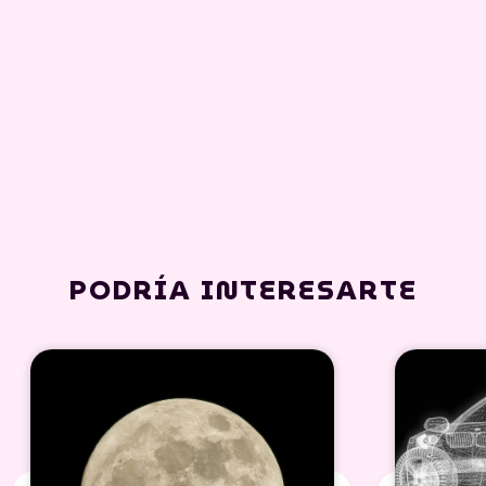
PODRÍA INTERESARTE