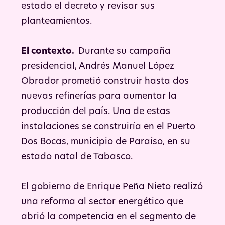
estado el decreto y revisar sus
planteamientos.
El contexto.
Durante su campaña
presidencial, Andrés Manuel López
Obrador prometió construir hasta dos
nuevas refinerías para aumentar la
producción del país. Una de estas
instalaciones se construiría en el Puerto
Dos Bocas, municipio de Paraíso, en su
estado natal de Tabasco.
El gobierno de Enrique Peña Nieto realizó
una reforma al sector energético que
abrió la competencia en el segmento de