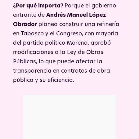
¿Por qué importa?
Porque el gobierno
entrante de
Andrés Manuel López
Obrador
planea construir una refinería
en Tabasco y el Congreso, con mayoría
del partido político Morena, aprobó
modificaciones a la Ley de Obras
Públicas, lo que puede afectar la
transparencia en contratos de obra
pública y su eficiencia.