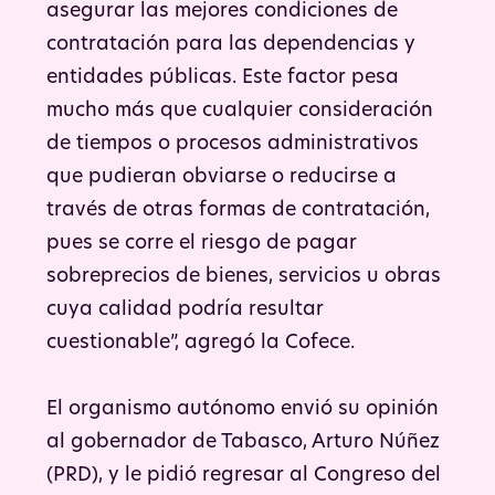
asegurar las mejores condiciones de
contratación para las dependencias y
entidades públicas. Este factor pesa
mucho más que cualquier consideración
de tiempos o procesos administrativos
que pudieran obviarse o reducirse a
través de otras formas de contratación,
pues se corre el riesgo de pagar
sobreprecios de bienes, servicios u obras
cuya calidad podría resultar
cuestionable”, agregó la Cofece.
El organismo autónomo envió su opinión
al gobernador de Tabasco, Arturo Núñez
(PRD), y le pidió regresar al Congreso del