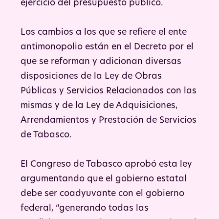
ejercicio del presupuesto público.
Los cambios a los que se refiere el ente
antimonopolio están en el Decreto por el
que se reforman y adicionan diversas
disposiciones de la Ley de Obras
Públicas y Servicios Relacionados con las
mismas y de la Ley de Adquisiciones,
Arrendamientos y Prestación de Servicios
de Tabasco.
El Congreso de Tabasco aprobó esta ley
argumentando que el gobierno estatal
debe ser coadyuvante con el gobierno
federal, “generando todas las