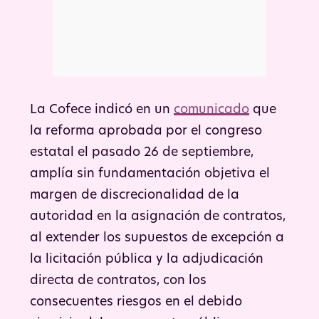
La Cofece indicó en un
comunicado
que
la reforma aprobada por el congreso
estatal el pasado 26 de septiembre,
amplía sin fundamentación objetiva el
margen de discrecionalidad de la
autoridad en la asignación de contratos,
al extender los supuestos de excepción a
la licitación pública y la adjudicación
directa de contratos, con los
consecuentes riesgos en el debido