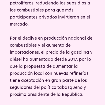
petrolíferos, reduciendo los subsidios a
los combustibles para que más
participantes privados invirtieran en el
mercado.
Por el declive en producción nacional de
combustibles y el aumento de
importaciones, el precio de la gasolina y
diésel ha aumentado desde 2017, por lo
que la propuesta de aumentar la
producción local con nuevas refinerías
tiene aceptación en gran parte de los
seguidores del político tabasqueño y
próximo presidente de la República.