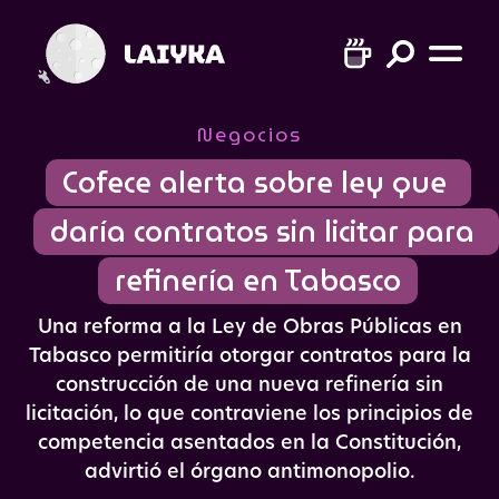
Negocios
Cofece alerta sobre ley que 
daría contratos sin licitar para 
refinería en Tabasco
Una reforma a la Ley de Obras Públicas en
Tabasco permitiría otorgar contratos para la
construcción de una nueva refinería sin
licitación, lo que contraviene los principios de
competencia asentados en la Constitución,
advirtió el órgano antimonopolio.