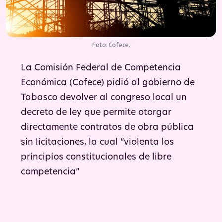
Foto: Cofece.
La Comisión Federal de Competencia
Económica (Cofece) pidió al gobierno de
Tabasco devolver al congreso local un
decreto de ley que permite otorgar
directamente contratos de obra pública
sin licitaciones, la cual “violenta los
principios constitucionales de libre
competencia”