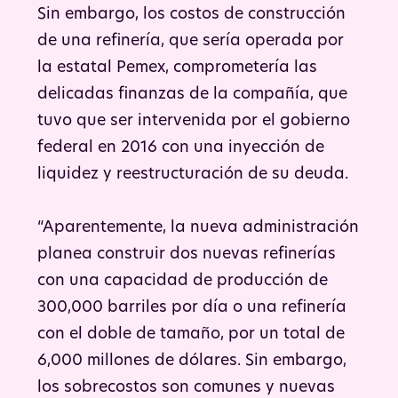
Sin embargo, los costos de construcción
de una refinería, que sería operada por
la estatal Pemex, comprometería las
delicadas finanzas de la compañía, que
tuvo que ser intervenida por el gobierno
federal en 2016 con una inyección de
liquidez y reestructuración de su deuda.
“Aparentemente, la nueva administración
planea construir dos nuevas refinerías
con una capacidad de producción de
300,000 barriles por día o una refinería
con el doble de tamaño, por un total de
6,000 millones de dólares. Sin embargo,
los sobrecostos son comunes y nuevas