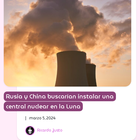
Rusia y China buscarían instalar una
central nuclear en la Luna
| marzo 5, 2024
Ricardo Justo