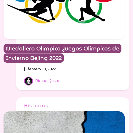
Medallero Olímpico Juegos Olimpicos de
Invierno Bejing 2022
| febrero 10, 2022
Ricardo Justo
Historias