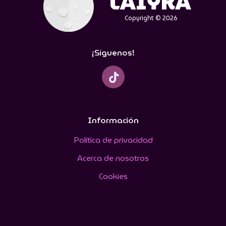
Copyright © 2026
¡Síguenos!
Información
Política de privacidad
Acerca de nosotros
Cookies