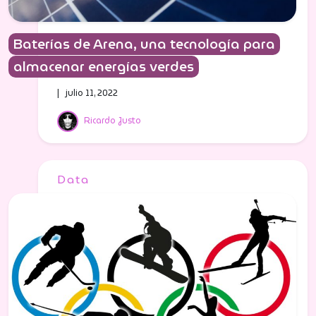
Baterías de Arena, una tecnología para
almacenar energías verdes
| julio 11, 2022
Ricardo Justo
Data