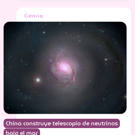
Ciencia
China construye telescopio de neutrinos
bajo el mar