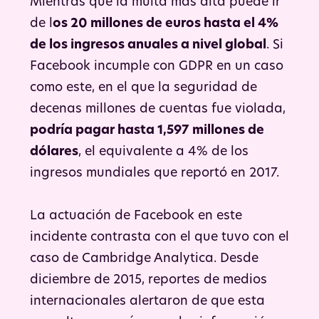
Mientras que la multa más alta puede ir
de l
os 20 millones de euros hasta el 4%
de los ingresos anuales a nivel global
. Si
Facebook incumple con GDPR en un caso
como este, en el que la seguridad de
decenas millones de cuentas fue violada,
podría pagar hasta 1,597 millones de
dólares
, el equivalente a 4% de los
ingresos mundiales que reportó en 2017.
La actuación de Facebook en este
incidente contrasta con el que tuvo con el
caso de Cambridge Analytica. Desde
diciembre de 2015, reportes de medios
internacionales alertaron de que esta