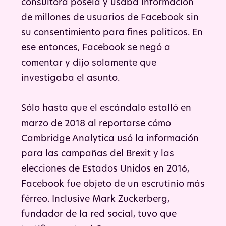
consultora poseía y usaba información
de millones de usuarios de Facebook sin
su consentimiento para fines políticos. En
ese entonces, Facebook se negó a
comentar y dijo solamente que
investigaba el asunto.
Sólo hasta que el escándalo estalló en
marzo de 2018 al reportarse cómo
Cambridge Analytica usó la información
para las campañas del Brexit y las
elecciones de Estados Unidos en 2016,
Facebook fue objeto de un escrutinio más
férreo. Inclusive Mark Zuckerberg,
fundador de la red social, tuvo que