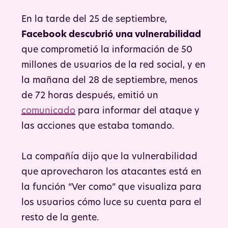
En la tarde del 25 de septiembre,
Facebook descubrió una vulnerabilidad
que comprometió la información de 50
millones de usuarios de la red social, y en
la mañana del 28 de septiembre, menos
de 72 horas después, emitió un
comunicado
para informar del ataque y
las acciones que estaba tomando.
La compañía dijo que la vulnerabilidad
que aprovecharon los atacantes está en
la función “Ver como” que visualiza para
los usuarios cómo luce su cuenta para el
resto de la gente.