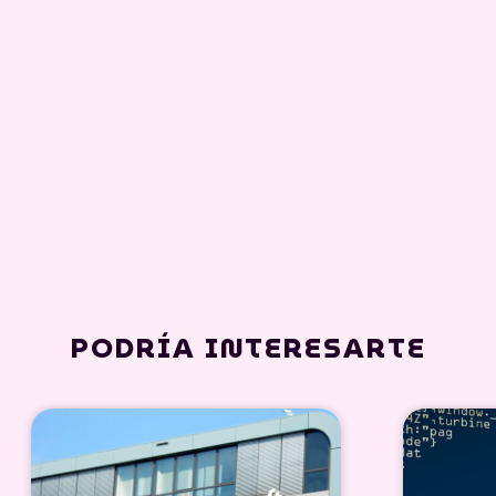
PODRÍA INTERESARTE