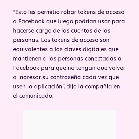
“Esto les permitió robar tokens de acceso
a Facebook que luego podrían usar para
hacerse cargo de las cuentas de las
personas. Los tokens de acceso son
equivalentes a las claves digitales que
mantienen a las personas conectadas a
Facebook para que no tengan que volver
a ingresar su contraseña cada vez que
usen la aplicación”, dijo la compañía en
el comunicado.