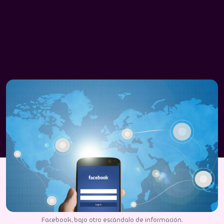
Facebook, bajo otro escándalo de información.