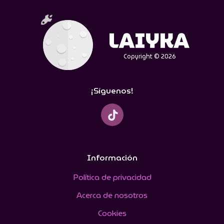
Copyright © 2026
¡Síguenos!
Información
Política de privacidad
Acerca de nosotros
Cookies