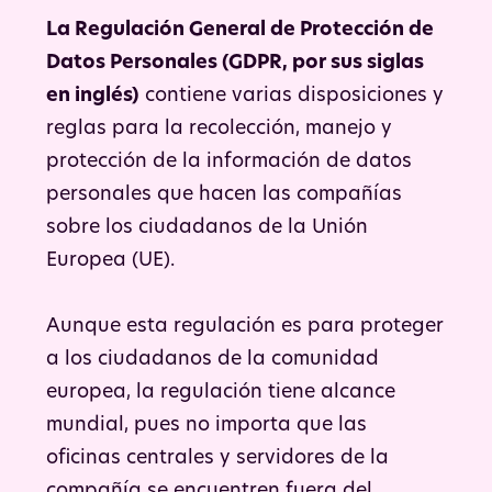
La Regulación General de Protección de
Datos Personales (GDPR, por sus siglas
en inglés)
contiene varias disposiciones y
reglas para la recolección, manejo y
protección de la información de datos
personales que hacen las compañías
sobre los ciudadanos de la Unión
Europea (UE).
Aunque esta regulación es para proteger
a los ciudadanos de la comunidad
europea, la regulación tiene alcance
mundial, pues no importa que las
oficinas centrales y servidores de la
compañía se encuentren fuera del