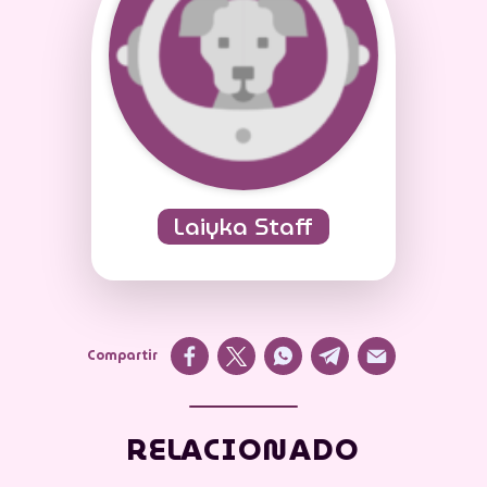
Laiyka Staff
Compartir
RELACIONADO