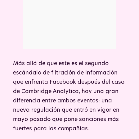
Más allá de que este es el segundo
escándalo de filtración de información
que enfrenta Facebook después del caso
de Cambridge Analytica, hay una gran
diferencia entre ambos eventos: una
nueva regulación que entró en vigor en
mayo pasado que pone sanciones más
fuertes para las compañías.