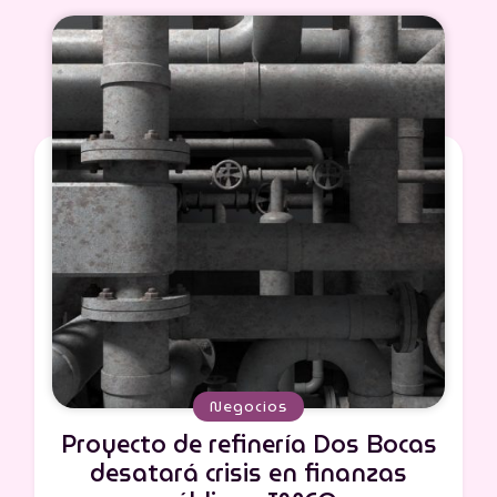
Negocios
Proyecto de refinería Dos Bocas
desatará crisis en finanzas