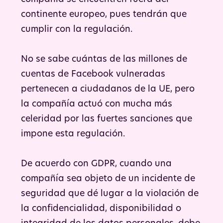
continente europeo, pues tendrán que
cumplir con la regulación.
No se sabe cuántas de las millones de
cuentas de Facebook vulneradas
pertenecen a ciudadanos de la UE, pero
la compañía actuó con mucha más
celeridad por las fuertes sanciones que
impone esta regulación.
De acuerdo con GDPR, cuando una
compañía sea objeto de un incidente de
seguridad que dé lugar a la violación de
la confidencialidad, disponibilidad o