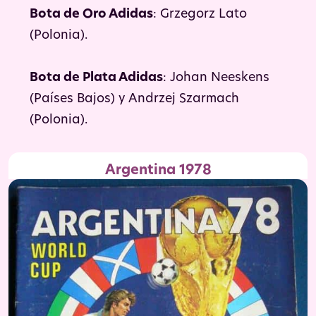
Bota de Oro Adidas
: Grzegorz Lato
(Polonia).
Bota de Plata Adidas
: Johan Neeskens
(Países Bajos) y Andrzej Szarmach
(Polonia).
Argentina 1978