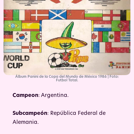
Álbum Panini de la Copa del Mundo de México 1986 | Foto:
Futbol Total.
Campeon
: Argentina.
Subcampeón
: República Federal de
Alemania.