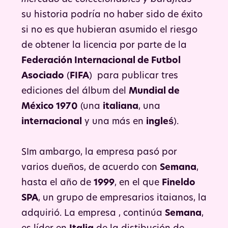
su historia podría no haber sido de éxito
si no es que hubieran asumido el riesgo
de obtener la licencia por parte de la
Federación Internacional de Futbol
Asociado
(
FIFA
) para publicar tres
ediciones del álbum del
Mundial de
México 1970
(una
italiana
, una
internacional
y una más en
ingleś
).
SIm ambargo, la empresa pasó por
varios dueños, de acuerdo con
Semana
,
hasta el año de
1999
, en el que
Fineldo
SPA
, un grupo de empresarios itaianos, la
adquirió. La empresa , continúa
Semana
,