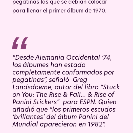
pegatinas las que se debían colocar
para llenar el primer álbum de 1970.
“Desde Alemania Occidental ’74,
los álbumes han estado
completamente conformados por
pegatinas”, señaló Greg
Landsdowne, autor del libro “Stuck
on You: The Rise & Fall… & Rise of
Panini Stickers” para ESPN. Quien
añadió que “los primeros escudos
‘brillantes’ del álbum Panini del
Mundial aparecieron en 1982”.