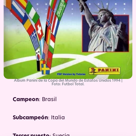
Álbum Panini de la Copa del Mundo de Estatos Unidos 1994 |
Foto: Futbol Total.
Campeon
: Brasil
Subcampeón
: Italia