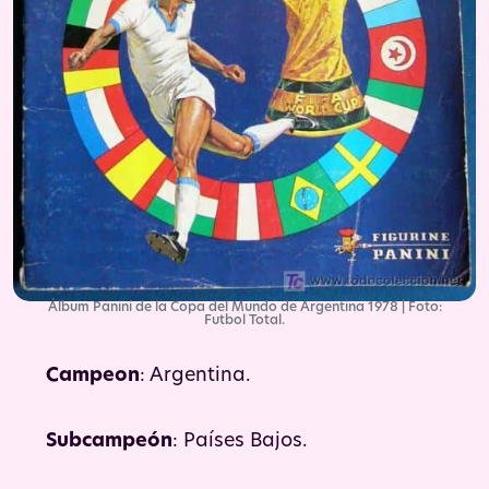
Álbum Panini de la Copa del Mundo de Argentina 1978 | Foto:
Futbol Total.
Campeon
: Argentina.
Subcampeón
: Países Bajos.