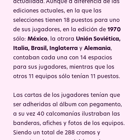
actualidad. Aunque a diferencia de las
ediciones actuales, en la que las
selecciones tienen 18 puestos para uno
de sus jugadores, en la edición de
1970
sólo:
México
, la otrora
Unión Soviética,
Italia, Brasil, Inglaterra
y
Alemania
,
contaban cada una con 14 espacios
para sus jugadores, mientras que los
otros 11 equipos sólo tenían 11 puestos.
Las cartas de los jugadores tenían que
ser adheridas al álbum con pegamento,
a su vez 40 calcomanías ilustraban las
banderas, afiches y fotos de los equipos.
Siendo un total de 288 cromos y