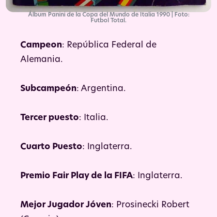
Álbum Panini de la Copa del Mundo de Italia 1990 | Foto:
Futbol Total.
Campeon
: República Federal de
Alemania.
Subcampeón
: Argentina.
Tercer puesto
: Italia.
Cuarto Puesto
: Inglaterra.
Premio Fair Play de la FIFA
: Inglaterra.
Mejor Jugador Jóven
: Prosinecki Robert