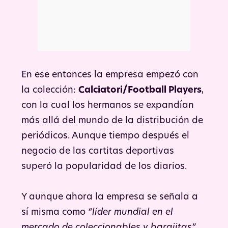
En ese entonces la empresa empezó con
la colección:
Calciatori/Football Players
,
con la cual los hermanos se expandían
más allá del mundo de la distribución de
periódicos. Aunque tiempo después el
negocio de las cartitas deportivas
superó la popularidad de los diarios.
Y aunque ahora la empresa se señala a
sí misma como
“líder mundial en el
mercado de coleccionables y barajitas”