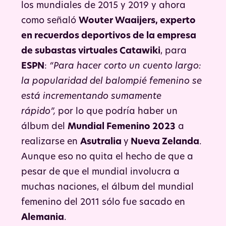
los mundiales de 2015 y 2019 y ahora
como señaló
Wouter Waaijers, experto
en recuerdos deportivos de la empresa
de subastas virtuales Catawiki
, para
ESPN
:
“Para hacer corto un cuento largo:
la popularidad del balompié femenino se
está incrementando sumamente
rápido”,
por lo que podría haber un
álbum del
Mundial Femenino 2023
a
realizarse en
Asutralia
y
Nueva Zelanda
.
Aunque eso no quita el hecho de que a
pesar de que el mundial involucra a
muchas naciones, el álbum del mundial
femenino del 2011 sólo fue sacado en
Alemania
.