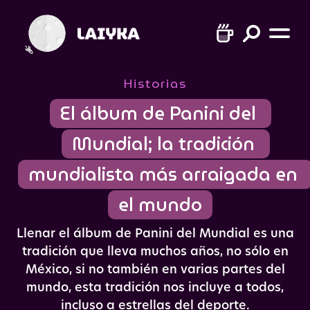
Historias
El álbum de Panini del 
Mundial; la tradición 
mundialista más arraigada en 
el mundo
Llenar el álbum de Panini del Mundial es una
tradición que lleva muchos años, no sólo en
México, si no también en varias partes del
mundo, esta tradición nos incluye a todos,
incluso a estrellas del deporte.