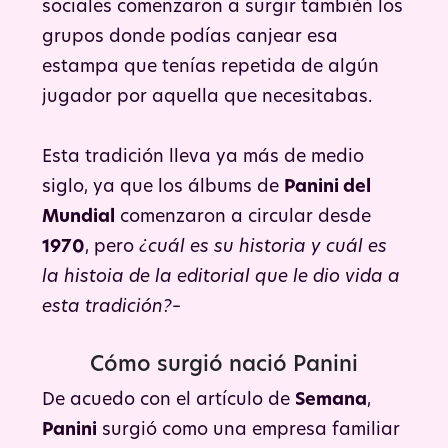
sociales comenzaron a surgir también los
grupos donde podías canjear esa
estampa que tenías repetida de algún
jugador por aquella que necesitabas.
Esta tradición lleva ya más de medio
siglo, ya que los álbums de
Panini del
Mundial
comenzaron a circular desde
1970
, pero
¿cuál es su historia y cuál es
la histoia de la editorial que le dio vida a
esta tradición?
–
Cómo surgió nació Panini
De acuedo con el artículo de
Semana
,
Panini
surgió como una empresa familiar