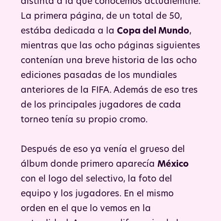
distinta a la que conocemos actualemtne.
La primera página, de un total de 50,
estába dedicada a la
Copa del Mundo
,
mientras que las ocho páginas siguientes
contenían una breve historia de las ocho
ediciones pasadas de los mundiales
anteriores de la FIFA. Además de eso tres
de los principales jugadores de cada
torneo tenía su propio cromo.
Después de eso ya venía el grueso del
álbum donde primero aparecía
México
con el logo del selectivo, la foto del
equipo y los jugadores. En el mismo
orden en el que lo vemos en la