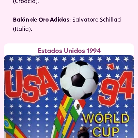
(Croacia).
Balón de Oro Adidas
: Salvatore Schillaci
(Italia).
Estados Unidos 1994