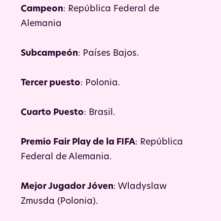
Campeon
: República Federal de
Alemania
Subcampeón
: Países Bajos.
Tercer puesto
: Polonia.
Cuarto Puesto
: Brasil.
Premio Fair Play de la FIFA
: República
Federal de Alemania.
Mejor Jugador Jóven
: Wladyslaw
Zmusda (Polonia).