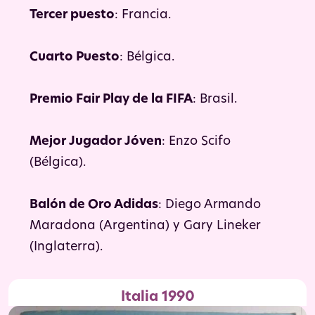
Tercer puesto
: Francia.
Cuarto Puesto
: Bélgica.
Premio Fair Play de la FIFA
: Brasil.
Mejor Jugador Jóven
: Enzo Scifo
(Bélgica).
Balón de Oro Adidas
: Diego Armando
Maradona (Argentina) y Gary Lineker
(Inglaterra).
Italia 1990