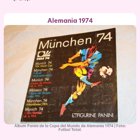
Alemania 1974
Álbum Panini de la Copa del Mundo de Alemania 1974 | Foto:
Futbol Total.