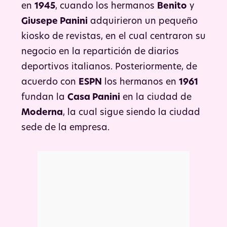
en
1945
, cuando los hermanos
Benito
y
Giusepe Panini
adquirieron un pequeño
kiosko de revistas, en el cual centraron su
negocio en la repartición de diarios
deportivos italianos. Posteriormente, de
acuerdo con
ESPN
los hermanos en
1961
fundan la
Casa Panini
en la ciudad de
Moderna
, la cual sigue siendo la ciudad
sede de la empresa.