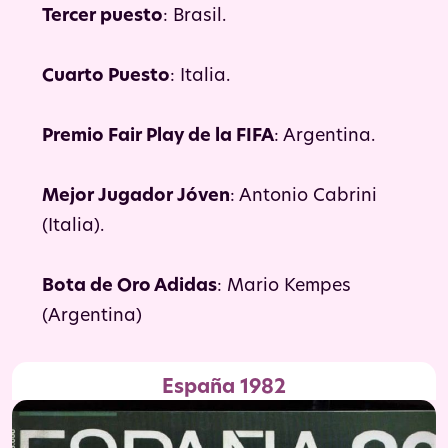
Tercer puesto
: Brasil.
Cuarto Puesto
: Italia.
Premio Fair Play de la FIFA
: Argentina.
Mejor Jugador Jóven
: Antonio Cabrini
(Italia).
Bota de Oro Adidas
: Mario Kempes
(Argentina)
España 1982