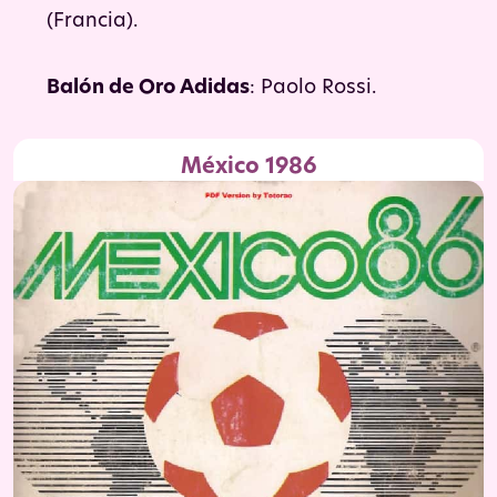
(Francia).
Balón de Oro Adidas
: Paolo Rossi.
México 1986