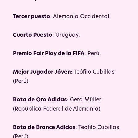
Tercer puesto
: Alemania Occidental.
Cuarto Puesto
: Uruguay.
Premio Fair Play de la FIFA
: Perú.
Mejor Jugador Jóven
: Teófilo Cubillas
(Perú).
Bota de Oro Adidas
: Gerd Müller
(República Federal de Alemania)
Bota de Bronce Adidas
: Teófilo Cubillas
(Perú).