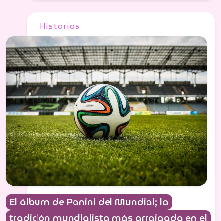
Historias
El álbum de Panini del Mundial; la
tradición mundialista más arraigada en el