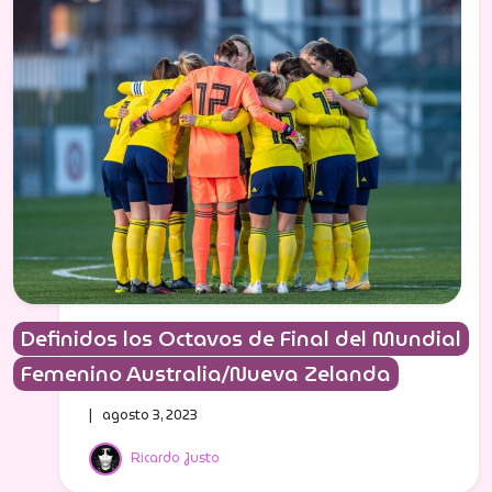
Definidos los Octavos de Final del Mundial
Femenino Australia/Nueva Zelanda
| agosto 3, 2023
Ricardo Justo