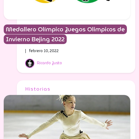
Medallero Olímpico Juegos Olimpicos de
Invierno Bejing 2022
| febrero 10, 2022
Ricardo Justo
Historias