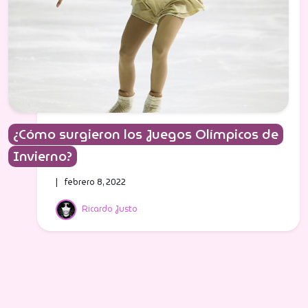
¿Cómo surgieron los Juegos Olímpicos de
Invierno?
| febrero 8, 2022
Ricardo Justo