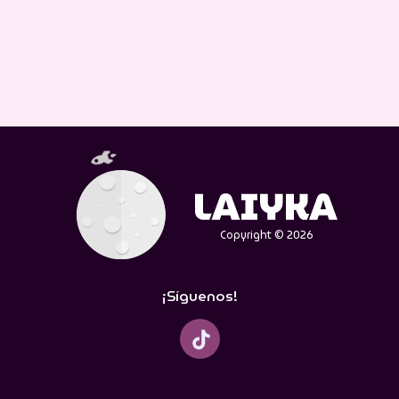
Copyright © 2026
¡Síguenos!