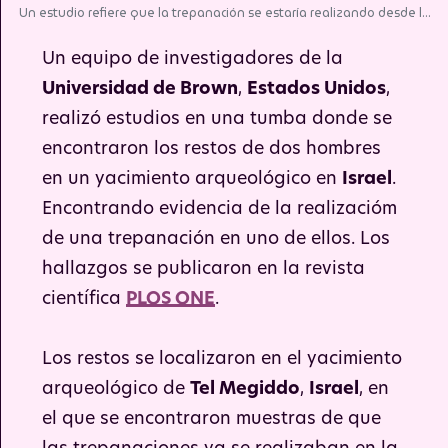
Un estudio refiere que la trepanación se estaría realizando desde la
Edad de Bronce. | Imagen de referencia | Foto: Pixabay.
Un equipo de investigadores de la
Universidad de Brown
,
Estados Unidos
,
realizó estudios en una tumba donde se
encontraron los restos de dos hombres
en un yacimiento arqueológico en
Israel
.
Encontrando evidencia de la realizacióm
de una trepanación en uno de ellos. Los
hallazgos se publicaron en la revista
científica
PLOS ONE
.
Los restos se localizaron en el yacimiento
arqueológico de
Tel Megiddo
,
Israel
, en
el que se encontraron muestras de que