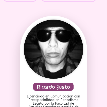
Ricardo Justo
Licenciado en Comunicación con
Preespecialidad en Periodismo
Escrito por la Facultad de