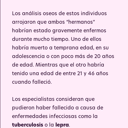
Los análisis oseos de estos individuos
arrojaron que ambos “hermanos”
habrían estado gravemente enfermos
durante mucho tiempo. Uno de ellos
habría muerto a temprana edad, en su
adolescencia o con poco más de 20 años
de edad. Mientras que el otro habría
tenido una edad de entre 21 y 46 años
cuando falleció.
Los especialistas consideran que
pudieron haber fallecido a causa de
enfermedades infecciosas como la
tuberculosis
o la
lepra
.