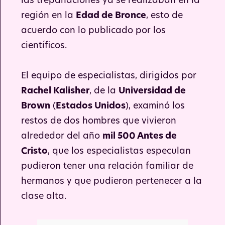
las trepanaciones ya se realizaban en la
región en la
Edad de Bronce
, esto de
acuerdo con lo publicado por los
científicos.
El equipo de especialistas, dirigidos por
Rachel Kalisher
, de la
Universidad de
Brown
(
Estados Unidos
), examinó los
restos de dos hombres que vivieron
alrededor del año
mil 500 Antes de
Cristo
, que los especialistas especulan
pudieron tener una relación familiar de
hermanos y que pudieron pertenecer a la
clase alta.