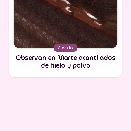
Ciencia
Observan en Marte acantilados
de hielo y polvo