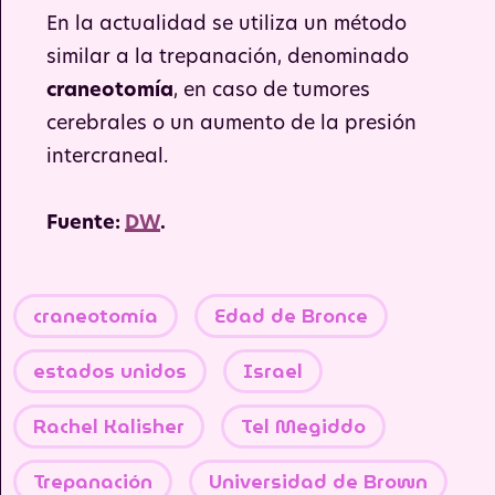
En la actualidad se utiliza un método
similar a la trepanación, denominado
craneotomía
, en caso de tumores
cerebrales o un aumento de la presión
intercraneal.
Fuente:
DW
.
craneotomía
Edad de Bronce
estados unidos
Israel
Rachel Kalisher
Tel Megiddo
Trepanación
Universidad de Brown