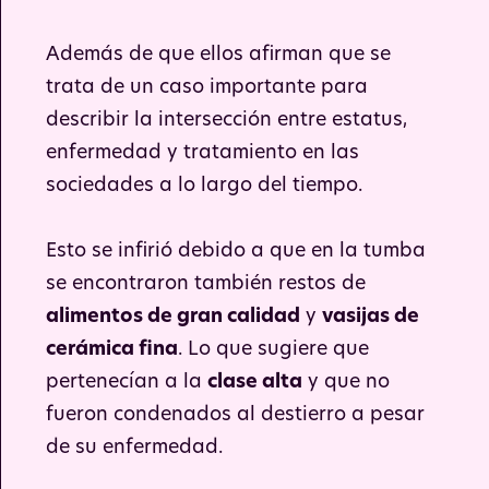
Además de que ellos afirman que se
trata de un caso importante para
describir la intersección entre estatus,
enfermedad y tratamiento en las
sociedades a lo largo del tiempo.
Esto se infirió debido a que en la tumba
se encontraron también restos de
alimentos de gran calidad
y
vasijas de
cerámica fina
. Lo que sugiere que
pertenecían a la
clase alta
y que no
fueron condenados al destierro a pesar
de su enfermedad.