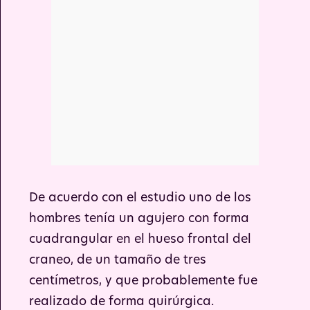
De acuerdo con el estudio uno de los
hombres tenía un agujero con forma
cuadrangular en el hueso frontal del
craneo, de un tamaño de tres
centímetros, y que probablemente fue
realizado de forma quirúrgica.