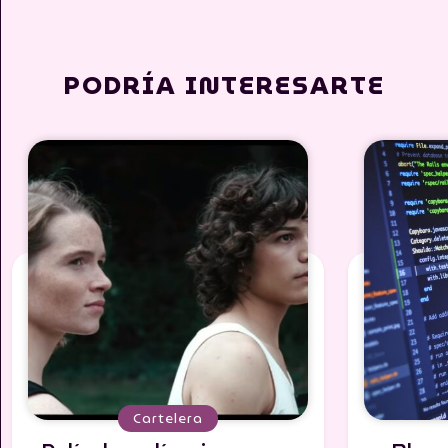
PODRÍA INTERESARTE
Cartelera