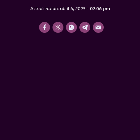
Actualización: abril 6, 2023 - 02:06 pm