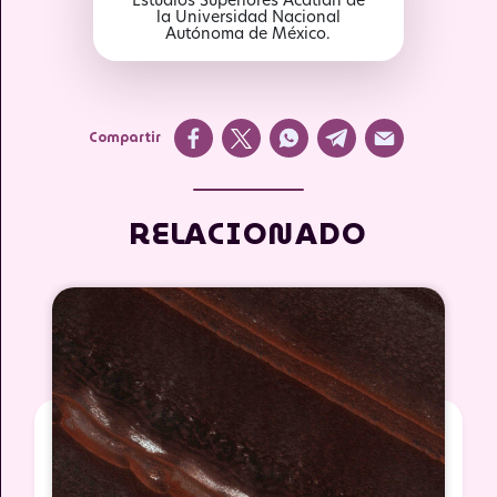
Estudios Superiores Acatlán de
la Universidad Nacional
Autónoma de México.
Compartir
RELACIONADO