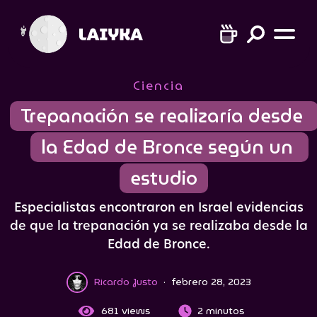
Ciencia
Trepanación se realizaría desde 
la Edad de Bronce según un 
estudio
Especialistas encontraron en Israel evidencias
de que la trepanación ya se realizaba desde la
Edad de Bronce.
Ricardo Justo
·
febrero 28, 2023
681
views
2 minutos