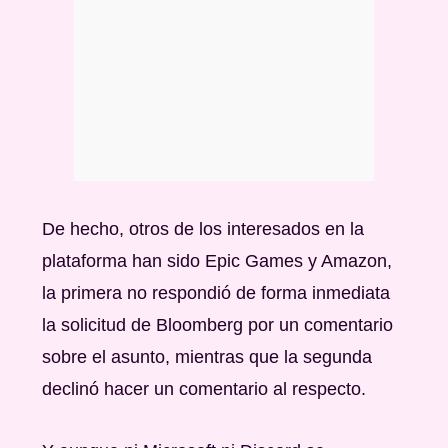
De hecho, otros de los interesados en la
plataforma han sido Epic Games y Amazon,
la primera no respondió de forma inmediata
la solicitud de Bloomberg por un comentario
sobre el asunto, mientras que la segunda
declinó hacer un comentario al respecto.