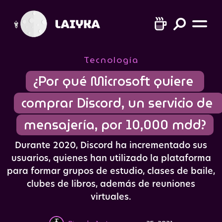
Tecnología
¿Por qué Microsoft quiere 
comprar Discord, un servicio de 
mensajería, por 10,000 mdd?
Durante 2020, Discord ha incrementado sus
usuarios, quienes han utilizado la plataforma
para formar grupos de estudio, clases de baile,
clubes de libros, además de reuniones
virtuales.