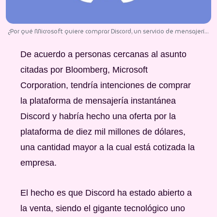
¿Por qué Microsoft quiere comprar Discord, un servicio de mensajería,
por 10,000 mdd?
De acuerdo a personas cercanas al asunto
citadas por Bloomberg, Microsoft
Corporation, tendría intenciones de comprar
la plataforma de mensajería instantánea
Discord y habría hecho una oferta por la
plataforma de diez mil millones de dólares,
una cantidad mayor a la cual está cotizada la
empresa.
El hecho es que Discord ha estado abierto a
la venta, siendo el gigante tecnológico uno