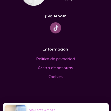
¡Síguenos!
Información
Política de privacidad
Acerca de nosotros
Cookies
Siguiente Artículo