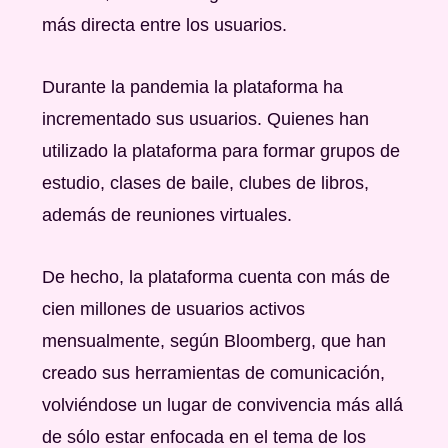
más directa entre los usuarios.
Durante la pandemia la plataforma ha
incrementado sus usuarios. Quienes han
utilizado la plataforma para formar grupos de
estudio, clases de baile, clubes de libros,
además de reuniones virtuales.
De hecho, la plataforma cuenta con más de
cien millones de usuarios activos
mensualmente, según Bloomberg, que han
creado sus herramientas de comunicación,
volviéndose un lugar de convivencia más allá
de sólo estar enfocada en el tema de los