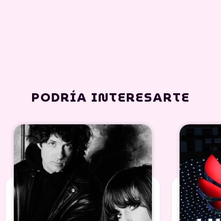
PODRÍA INTERESARTE