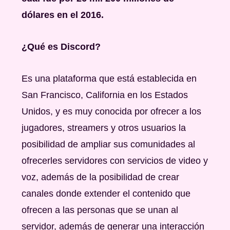
dólares en el 2016.
¿Qué es Discord?
Es una plataforma que está establecida en
San Francisco, California en los Estados
Unidos, y es muy conocida por ofrecer a los
jugadores, streamers y otros usuarios la
posibilidad de ampliar sus comunidades al
ofrecerles servidores con servicios de video y
voz, además de la posibilidad de crear
canales donde extender el contenido que
ofrecen a las personas que se unan al
servidor, además de generar una interacción