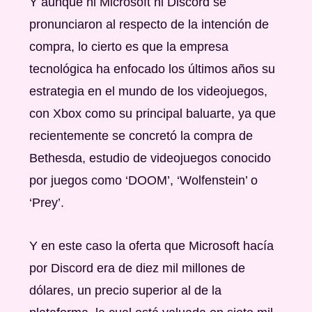
Y aunque ni Microsoft ni Discord se
pronunciaron al respecto de la intención de
compra, lo cierto es que la empresa
tecnológica ha enfocado los últimos años su
estrategia en el mundo de los videojuegos,
con Xbox como su principal baluarte, ya que
recientemente se concretó la compra de
Bethesda, estudio de videojuegos conocido
por juegos como ‘DOOM’, ‘Wolfenstein’ o
‘Prey’.
Y en este caso la oferta que Microsoft hacía
por Discord era de diez mil millones de
dólares, un precio superior al de la