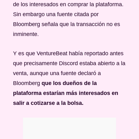
de los interesados en comprar la plataforma.
Sin embargo una fuente citada por
Bloomberg señala que la transacción no es
inminente.
Y es que VentureBeat había reportado antes
que precisamente Discord estaba abierto a la
venta, aunque una fuente declaró a
Bloomberg
que los dueños de la
plataforma estarían más interesados en
salir a cotizarse a la bolsa.