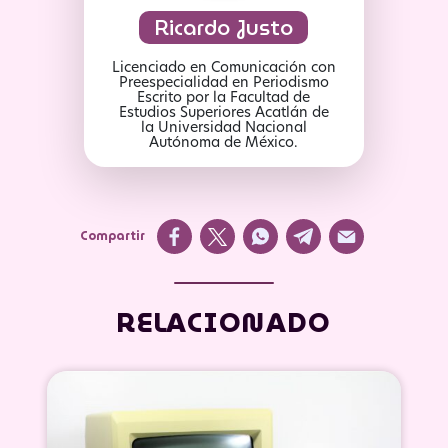
Ricardo Justo
Licenciado en Comunicación con
Preespecialidad en Periodismo
Escrito por la Facultad de
Estudios Superiores Acatlán de
la Universidad Nacional
Autónoma de México.
Compartir
RELACIONADO