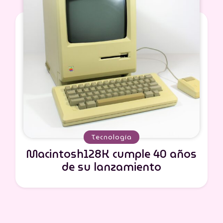
Tecnología
Macintosh128K cumple 40 años
de su lanzamiento