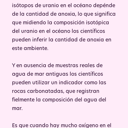
isótopos de uranio en el océano depénde
de la cantidad de anoxia, lo que significa
que midiendo la composición isotópica
del uranio en el océano los científicos
pueden inferir la cantidad de anoxia en
este ambiente.
Y en ausencia de muestras reales de
agua de mar antiguas los científicos
pueden utilizar un indicador como las
rocas carbonatadas, que registran
fielmente la composición del agua del
mar.
Es que cuando hay mucho oxígeno en el