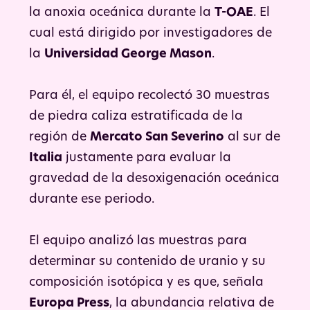
la anoxia oceánica durante la
T-OAE
. El
cual está dirigido por investigadores de
la
Universidad George Mason
.
Para él, el equipo recolectó 30 muestras
de piedra caliza estratificada de la
región de
Mercato San Severino
al sur de
Italia
justamente para evaluar la
gravedad de la desoxigenación oceánica
durante ese periodo.
El equipo analizó las muestras para
determinar su contenido de uranio y su
composición isotópica y es que, señala
Europa Press
, la abundancia relativa de