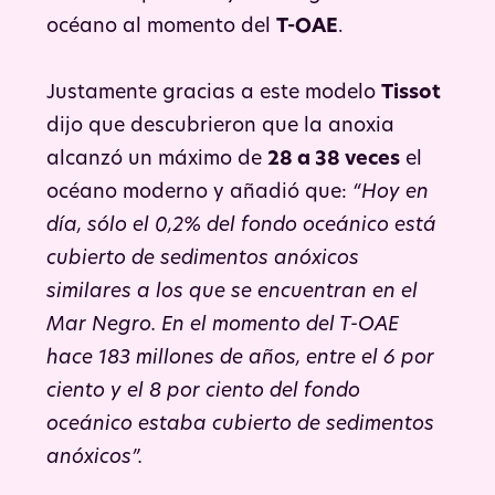
océano al momento del
T-OAE
.
Justamente gracias a este modelo
Tissot
dijo que descubrieron que la anoxia
alcanzó un máximo de
28 a 38 veces
el
océano moderno y añadió que:
“Hoy en
día, sólo el 0,2% del fondo oceánico está
cubierto de sedimentos anóxicos
similares a los que se encuentran en el
Mar Negro. En el momento del T-OAE
hace 183 millones de años, entre el 6 por
ciento y el 8 por ciento del fondo
oceánico estaba cubierto de sedimentos
anóxicos”.