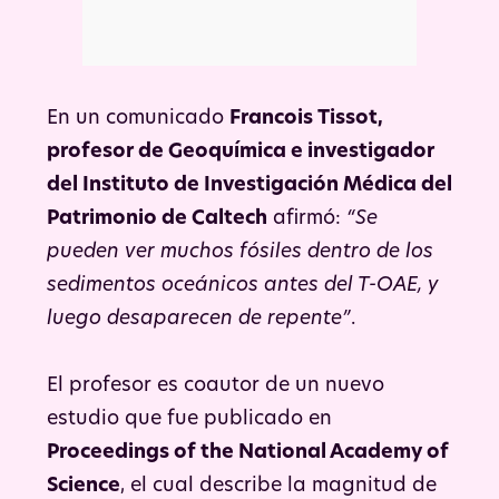
En un comunicado
Francois Tissot,
profesor de Geoquímica e investigador
del Instituto de Investigación Médica del
Patrimonio de Caltech
afirmó:
“Se
pueden ver muchos fósiles dentro de los
sedimentos oceánicos antes del T-OAE, y
luego desaparecen de repente”
.
El profesor es coautor de un nuevo
estudio que fue publicado en
Proceedings of the National Academy of
Science
, el cual describe la magnitud de