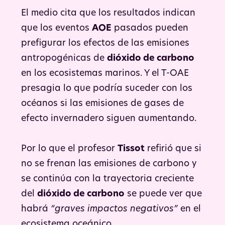
El medio cita que los resultados indican
que los eventos
AOE
pasados pueden
prefigurar los efectos de las emisiones
antropogénicas de
dióxido de carbono
en los ecosistemas marinos. Y el T-OAE
presagia lo que podría suceder con los
océanos si las emisiones de gases de
efecto invernadero siguen aumentando.
Por lo que el profesor
Tissot
refirió que si
no se frenan las emisiones de carbono y
se continúa con la trayectoria creciente
del
dióxido de carbono
se puede ver que
habrá
“graves impactos negativos”
en el
ecosistema oceánico.