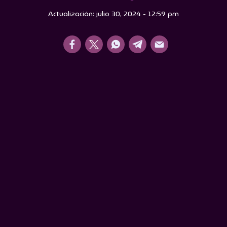
Actualización: julio 30, 2024 - 12:59 pm