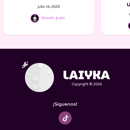
julio 14, 2023
Ricardo Justo
Copyright © 2026
¡Síguenos!