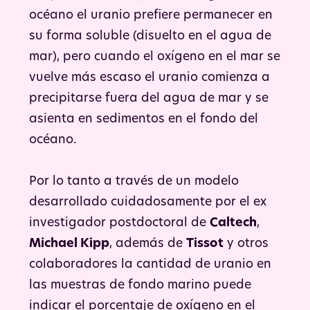
océano el uranio prefiere permanecer en
su forma soluble (disuelto en el agua de
mar), pero cuando el oxígeno en el mar se
vuelve más escaso el uranio comienza a
precipitarse fuera del agua de mar y se
asienta en sedimentos en el fondo del
océano.
Por lo tanto a través de un modelo
desarrollado cuidadosamente por el ex
investigador postdoctoral de
Caltech
,
Michael Kipp
, además de
Tissot
y otros
colaboradores la cantidad de uranio en
las muestras de fondo marino puede
indicar el porcentaje de oxígeno en el