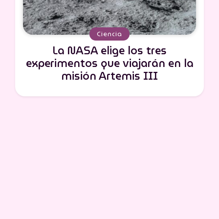
Ciencia
La NASA elige los tres
experimentos que viajarán en la
misión Artemis III