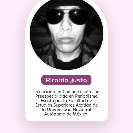
Ricardo Justo
Licenciado en Comunicación con
Preespecialidad en Periodismo
Escrito por la Facultad de
Estudios Superiores Acatlán de
la Universidad Nacional
Autónoma de México.