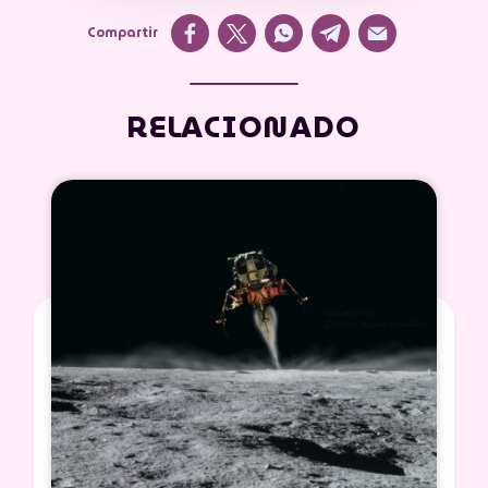
Compartir
RELACIONADO