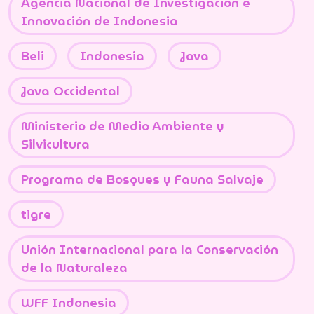
Agencia Nacional de Investigación e
Innovación de Indonesia
Beli
Indonesia
Java
Java Occidental
Ministerio de Medio Ambiente y
Silvicultura
Programa de Bosques y Fauna Salvaje
tigre
Unión Internacional para la Conservación
de la Naturaleza
WFF Indonesia