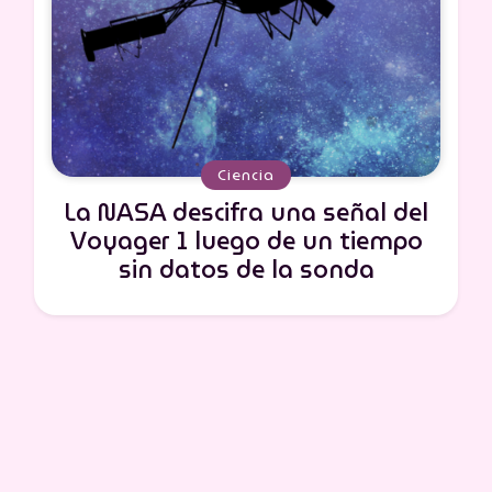
Ciencia
La NASA descifra una señal del
Voyager 1 luego de un tiempo
sin datos de la sonda