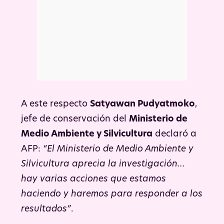
A este respecto
Satyawan Pudyatmoko
,
jefe de conservación del
Ministerio de
Medio Ambiente y Silvicultura
declaró a
AFP:
“El Ministerio de Medio Ambiente y
Silvicultura aprecia la investigación…
hay varias acciones que estamos
haciendo y haremos para responder a los
resultados”
.