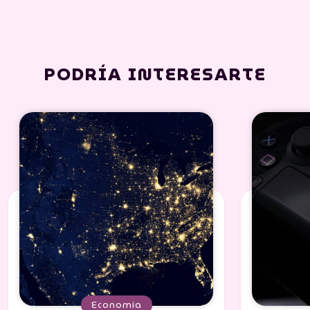
PODRÍA INTERESARTE
Economía