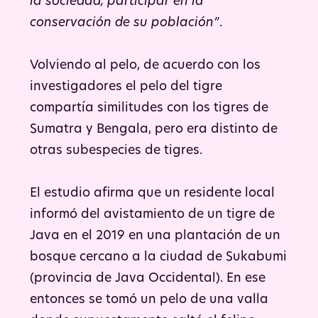
la sociedad, participar en la
conservación de su población”
.
Volviendo al pelo, de acuerdo con los
investigadores el pelo del tigre
compartía similitudes con los tigres de
Sumatra y Bengala, pero era distinto de
otras subespecies de tigres.
El estudio afirma que un residente local
informó del avistamiento de un tigre de
Java en el 2019 en una plantación de un
bosque cercano a la ciudad de Sukabumi
(provincia de Java Occidental). En ese
entonces se tomó un pelo de una valla