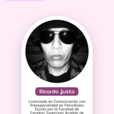
Ricardo Justo
Licenciado en Comunicación con
Preespecialidad en Periodismo
Escrito por la Facultad de
Estudios Superiores Acatlán de