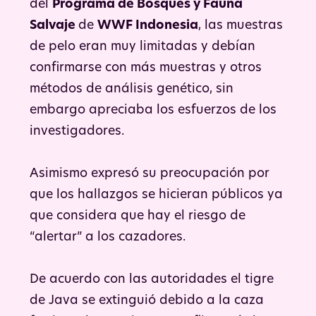
del
Programa de Bosques y Fauna
Salvaje
de
WWF Indonesia
, las muestras
de pelo eran muy limitadas y debían
confirmarse con más muestras y otros
métodos de análisis genético, sin
embargo apreciaba los esfuerzos de los
investigadores.
Asimismo expresó su preocupación por
que los hallazgos se hicieran públicos ya
que considera que hay el riesgo de
“alertar” a los cazadores.
De acuerdo con las autoridades el tigre
de Java se extinguió debido a la caza