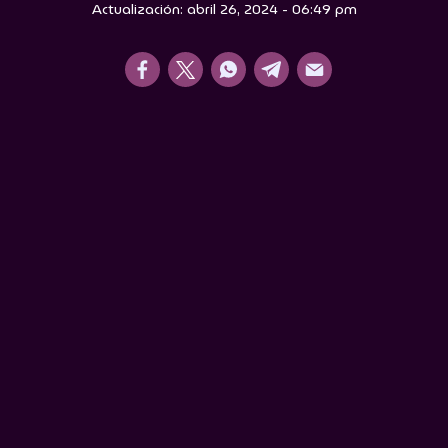
Actualización: abril 26, 2024 - 06:49 pm