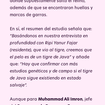
donde supuestamente saltó el felino,
además de que se encontraron huellas y
marcas de garras.
En sí, el resumen del estudio señala que:
“Basándonos en nuestra entrevista en
profundidad con Ripi Yanur Fajar
(residente), que vio al tigre, creemos que
el pelo es de un tigre de Java”
y añade
que:
“Hay que confirmar con más
estudios genéticos y de campo si el tigre
de Java sigue existiendo en estado
salvaje”.
Aunque para
Muhammad Ali Imron
, jefe