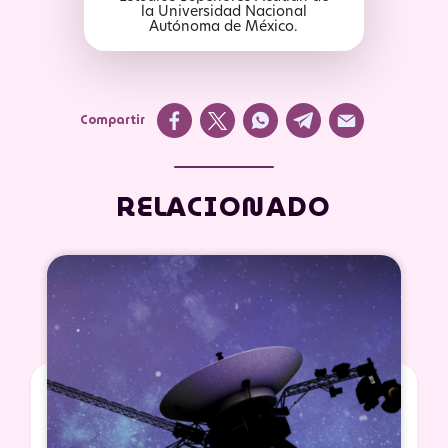
la Universidad Nacional
Autónoma de México.
Compartir
RELACIONADO