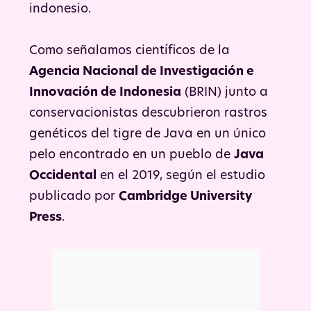
indonesio.
Como señalamos científicos de la
Agencia Nacional de Investigación e
Innovación de Indonesia
(BRIN) junto a
conservacionistas descubrieron rastros
genéticos del tigre de Java en un único
pelo encontrado en un pueblo de
Java
Occidental
en el 2019, según el estudio
publicado por
Cambridge University
Press
.