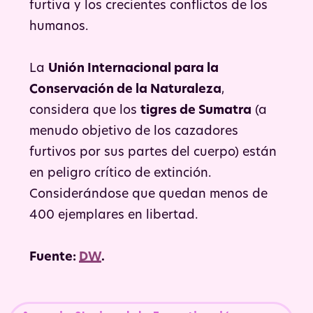
furtiva y los crecientes conflictos de los
humanos.
La
Unión Internacional para la
Conservación de la Naturaleza
,
considera que los
tigres de Sumatra
(a
menudo objetivo de los cazadores
furtivos por sus partes del cuerpo) están
en peligro crítico de extinción.
Considerándose que quedan menos de
400 ejemplares en libertad.
Fuente:
DW
.