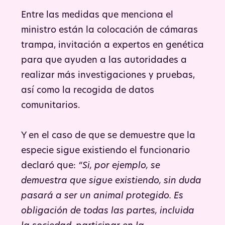
Entre las medidas que menciona el
ministro están la colocación de cámaras
trampa, invitación a expertos en genética
para que ayuden a las autoridades a
realizar más investigaciones y pruebas,
así como la recogida de datos
comunitarios.
Y en el caso de que se demuestre que la
especie sigue existiendo el funcionario
declaró que:
“Si, por ejemplo, se
demuestra que sigue existiendo, sin duda
pasará a ser un animal protegido. Es
obligación de todas las partes, incluida