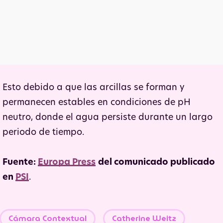
Esto debido a que las arcillas se forman y
permanecen estables en condiciones de pH
neutro, donde el agua persiste durante un largo
periodo de tiempo.
Fuente:
Europa Press
del comunicado publicado
en
PSI
.
Cámara Contextual
Catherine Weitz