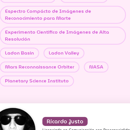
Espectro Compácto de Imágenes de
Reconocimiento para Marte
Experimento Cientifico de Imágenes de Alta
Resolución
Ladon Basin
Ladon Valley
Mars Reconnaissance Orbiter
NASA
Planetary Science Instituto
Ricardo Justo