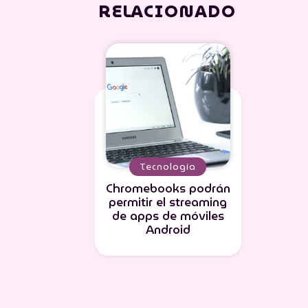
RELACIONADO
Tecnología
Chromebooks podrán
permitir el streaming
de apps de móviles
Android