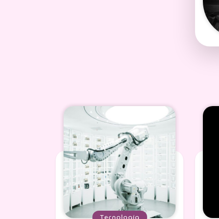
Tecnología