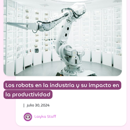
Los robots en la industria y su impacto en
la productividad
| julio 30, 2024
Laiyka Staff