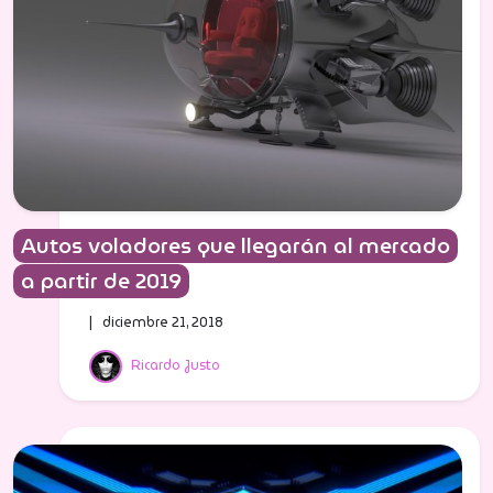
Autos voladores que llegarán al mercado
a partir de 2019
| diciembre 21, 2018
Ricardo Justo