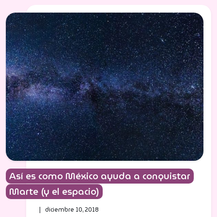
Así es como México ayuda a conquistar
Marte (y el espacio)
| diciembre 10, 2018