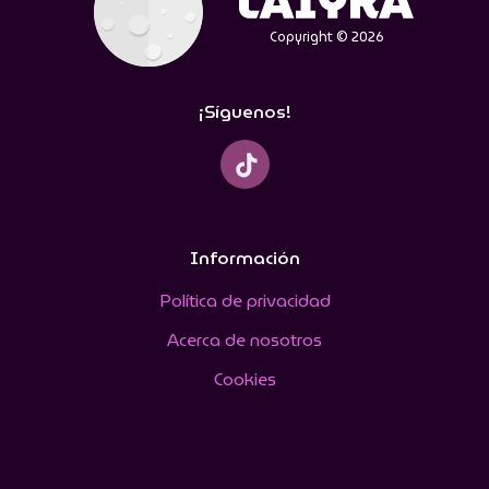
Copyright © 2026
¡Síguenos!
Información
Política de privacidad
Acerca de nosotros
Cookies