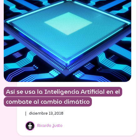
Así se usa la Inteligencia Artificial en el
combate al cambio climático
| diciembre 13, 2018
Ricardo Justo