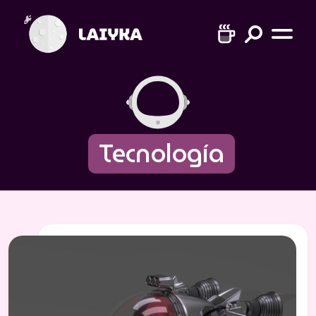
Tecnología