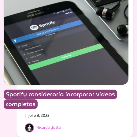
Spotify consideraría incorporar videos
completos
| julio 3, 2023
Ricardo Justo