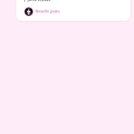
Ricardo Justo