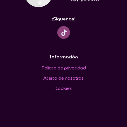
¡Síguenos!
Información
Política de privacidad
Acerca de nosotros
Cookies