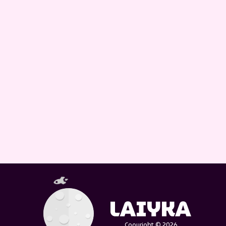
Copyright © 2026