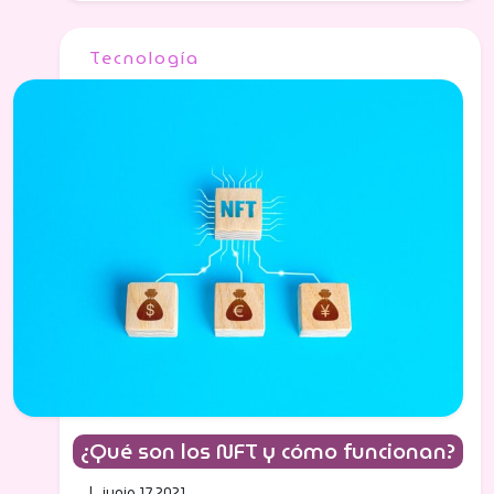
Tecnología
¿Qué son los NFT y cómo funcionan?
| junio 17, 2021