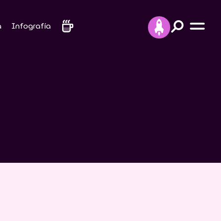
a
Infografía