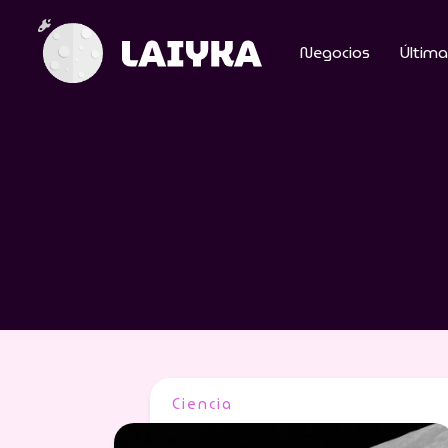
Negocios
Última
Ciencia