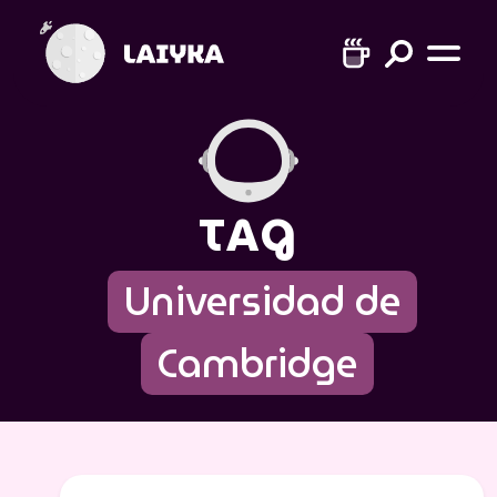
TAG
Universidad de
Cambridge