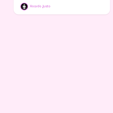
Ricardo Justo