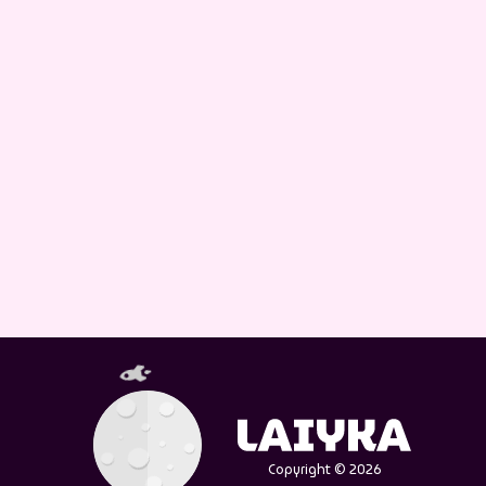
Copyright © 2026