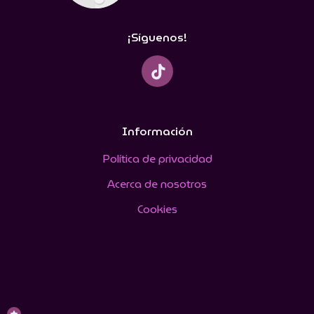
¡Síguenos!
Información
Política de privacidad
Acerca de nosotros
Cookies