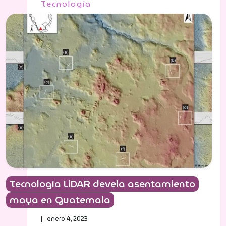
Tecnología
Tecnología LiDAR devela asentamiento
maya en Guatemala
| enero 4, 2023