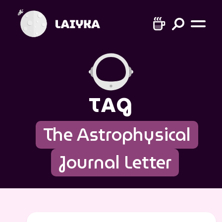
TAG
The Astrophysical
Journal Letter