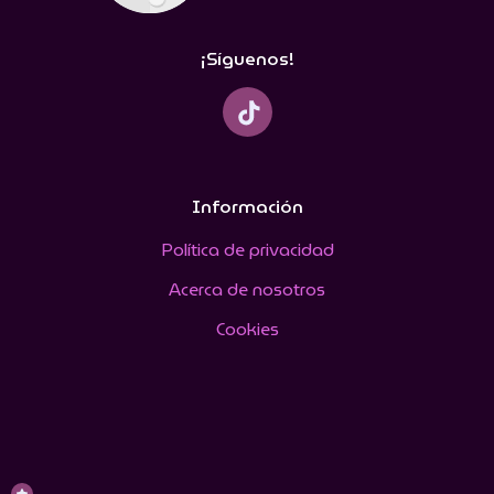
¡Síguenos!
Información
Política de privacidad
Acerca de nosotros
Cookies