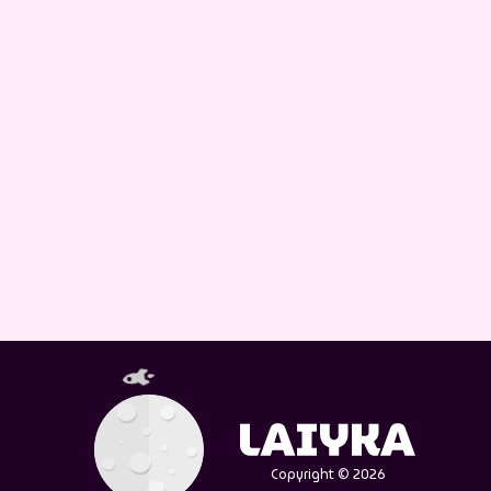
Copyright © 2026