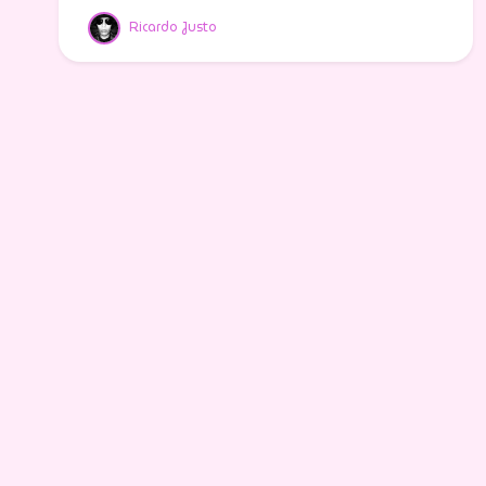
Ricardo Justo