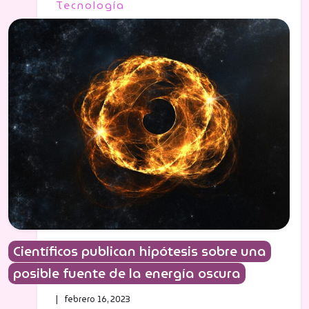
Tecnología
Científicos publican hipótesis sobre una
posible fuente de la energía oscura
| febrero 16, 2023