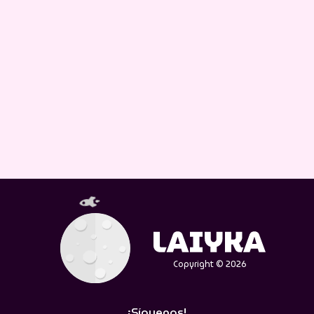
Copyright © 2026
¡Síguenos!