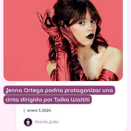
Jenna Ortega podría protagonizar una
cinta dirigida por Taika Waititi
| enero 5, 2024
Ricardo Justo