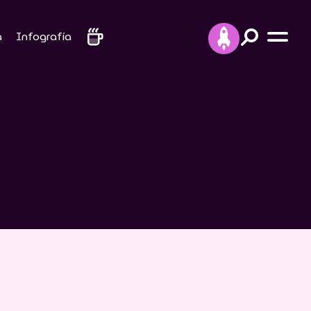
a
Infografía