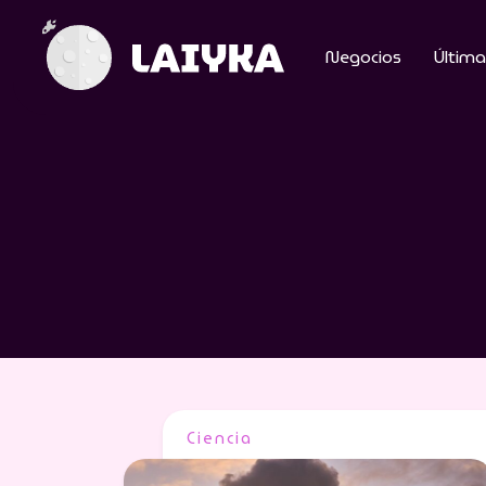
Negocios
Última
Ciencia