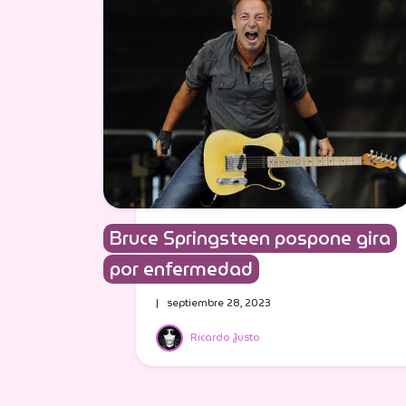
Bruce Springsteen pospone gira
por enfermedad
| septiembre 28, 2023
Ricardo Justo