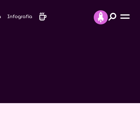
a
Infografía