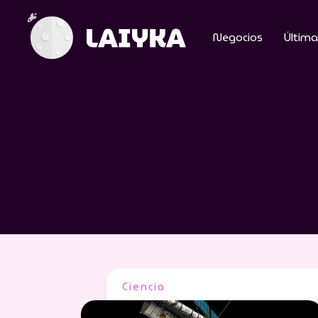
Negocios
Última
Ciencia