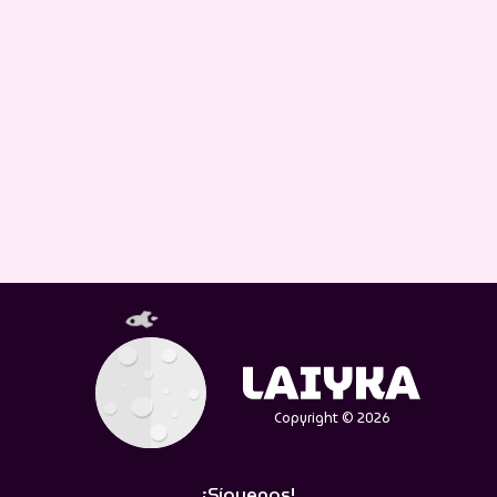
Copyright © 2026
¡Síguenos!