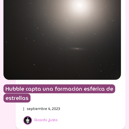
Hubble capta una formación esférica de
estrellas
| septiembre 4, 2023
Ricardo Justo