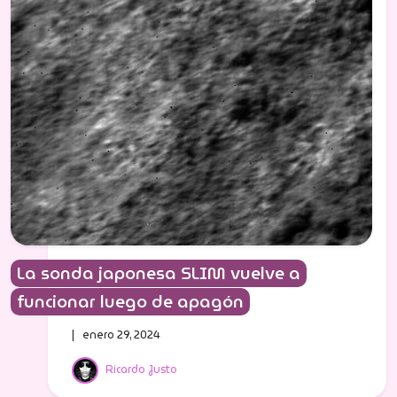
La sonda japonesa SLIM vuelve a
funcionar luego de apagón
| enero 29, 2024
Ricardo Justo