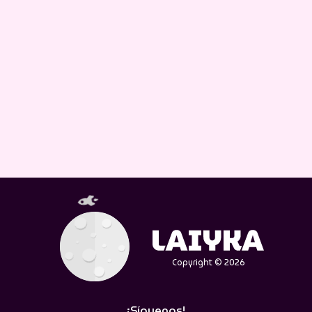
Copyright © 2026
¡Síguenos!