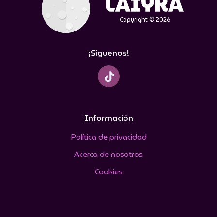
Copyright © 2026
¡Síguenos!
Información
Política de privacidad
Acerca de nosotros
Cookies