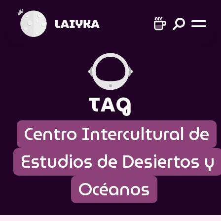
TAG
Centro Intercultural de
Estudios de Desiertos y
Océanos