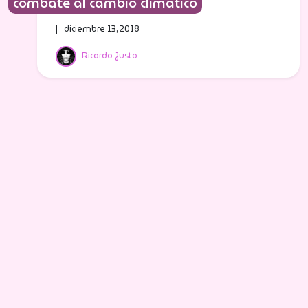
combate al cambio climático
| diciembre 13, 2018
Ricardo Justo