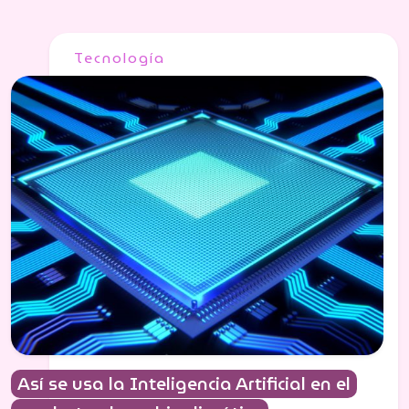
Tecnología
Así se usa la Inteligencia Artificial en el