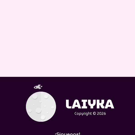
Copyright © 2026
¡Síguenos!