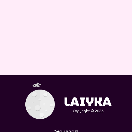
Copyright © 2026
¡Síguenos!