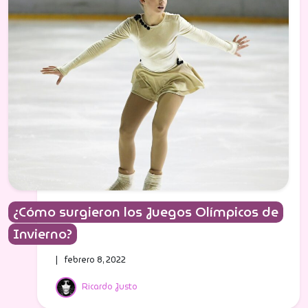
¿Cómo surgieron los Juegos Olímpicos de
Invierno?
| febrero 8, 2022
Ricardo Justo