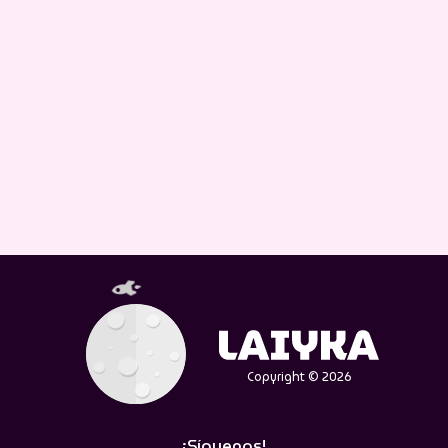
Copyright © 2026
¡Síguenos!