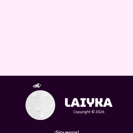
Copyright © 2026
¡Síguenos!