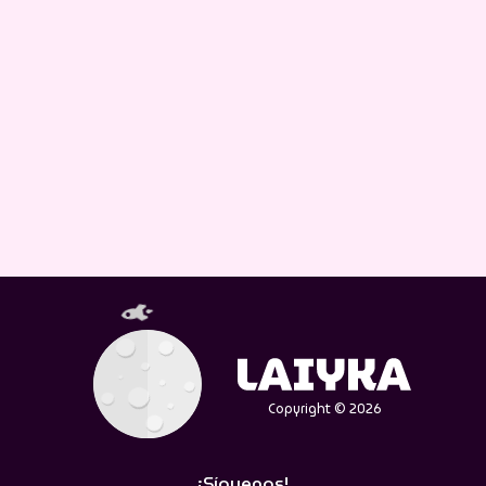
Copyright © 2026
¡Síguenos!