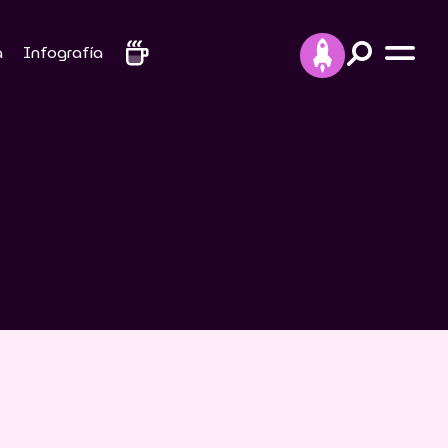
a
Infografía