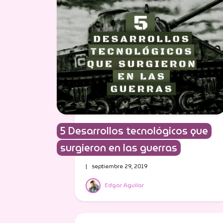
5 Desarrollos tecnológicos que
surgieron en las guerras
| septiembre 29, 2019
Edgar Aguilar